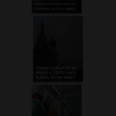
падению вертолета на
Кавказе: читать здесь
Таких событий не
было с 1945: чего
ждать всем нам?