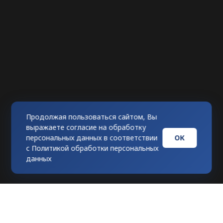
Продолжая пользоваться сайтом, Вы
выражаете согласие на обработку
ОК
персональных данных в соответствии
с
Политикой обработки персональных
данных