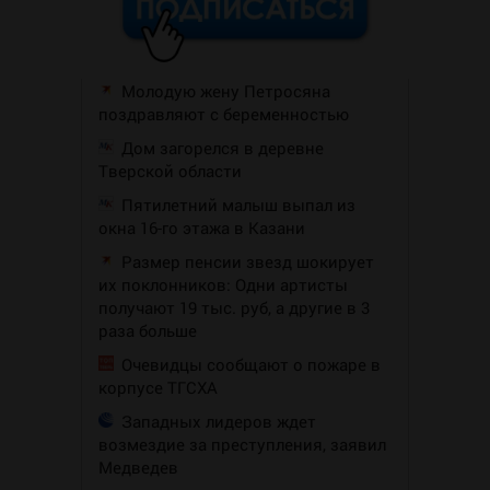
Молодую жену Петросяна
поздравляют с беременностью
Дом загорелся в деревне
Тверской области
Пятилетний малыш выпал из
окна 16-го этажа в Казани
Размер пенсии звезд шокирует
их поклонников: Одни артисты
получают 19 тыс. руб, а другие в 3
раза больше
Очевидцы сообщают о пожаре в
корпусе ТГСХА
Западных лидеров ждет
возмездие за преступления, заявил
Медведев