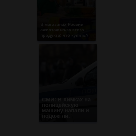
В магазинах России
ажиотаж из-за этого
продукта: что купить?
СМИ: В Химках на
полицейскую
машину напали и
подожгли.