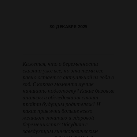
30 ДЕКАБРЯ 2025
Кажется, что о беременности
сказано уже все, но эта тема все
равно остается актуальной из года в
год. С какого момента лучше
начинать подготовку? Какие базовые
анализы и обследования стоит
пройти будущим родителям? И
какие привычки больше всего
мешают зачатию и здоровой
беременности? Обсудили с
заведующим гинекологическим