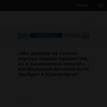
ПОИСК
18+
«Мы делаем не только
хорошо нашим пациентам,
но и занимаемся наукой»:
конференция лечения боли
пройдет в Красноярске
1306