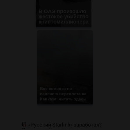
В ОАЭ произошло
жестокое убийство
криптомиллионера
Все новости по
падению вертолета на
Кавказе: читать здесь
«Русский Starlink» заработал?
Почему на Украине кратно