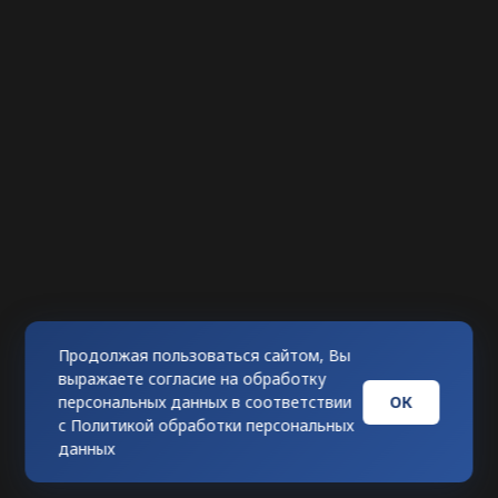
Продолжая пользоваться сайтом, Вы
выражаете согласие на обработку
ОК
персональных данных в соответствии
с
Политикой обработки персональных
данных