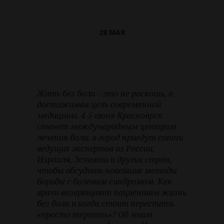
28 МАЯ
Жить без боли – это не роскошь, а
достижимая цель современной
медицины. 4-5 июня Красноярск
станет международным центром
лечения боли: в город приедут сотни
ведущих экспертов из России,
Израиля, Эстонии и других стран,
чтобы обсудить новейшие методы
борьбы с болевым синдромом. Как
врачи возвращают пациентам жизнь
без боли и когда стоит перестать
«просто терпеть»? Об этом