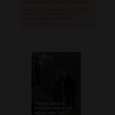
«Вопросы доктору»: почему болит голова
Около 40 тысяч пациентов за 10 лет: как
красноярский «Центр лечения боли»
помогает людям избавиться от
многолетних проблем
Такую зиму в
России никто не
ждал: как так?!