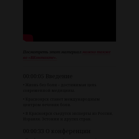
Посмотреть этот материал
можно также
во «ВКонтакте».
00:00:05 Введение
• Жизнь без боли – достижимая цель
современной медицины.
• Красноярск станет международным
центром лечения боли.
• В Красноярск съедутся эксперты из России,
Израиля, Эстонии и других стран.
00:00:33 О конференции