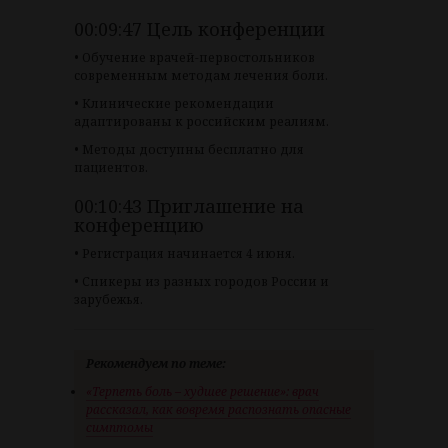
00:09:47 Цель конференции
• Обучение врачей-первостольников
современным методам лечения боли.
• Клинические рекомендации
адаптированы к российским реалиям.
• Методы доступны бесплатно для
пациентов.
00:10:43 Приглашение на
конференцию
• Регистрация начинается 4 июня.
• Спикеры из разных городов России и
зарубежья.
Рекомендуем по теме:
«Терпеть боль – худшее решение»: врач
рассказал, как вовремя распознать опасные
симптомы