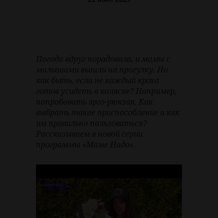
Погода вдруг порадовала, и мамы с
малышами вышли на прогулку. Но
как быть, если не каждый кроха
готов усидеть в коляске? Например,
попробовать эрго-рюкзак. Как
выбрать такое приспособление и как
им правильно пользоваться?
Рассказываем в новой серии
программы «Маме Надо».