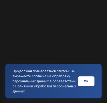
Продолжая пользоваться сайтом, Вы
выражаете согласие на обработку
ОК
персональных данных в соответствии
с
Политикой обработки персональных
данных