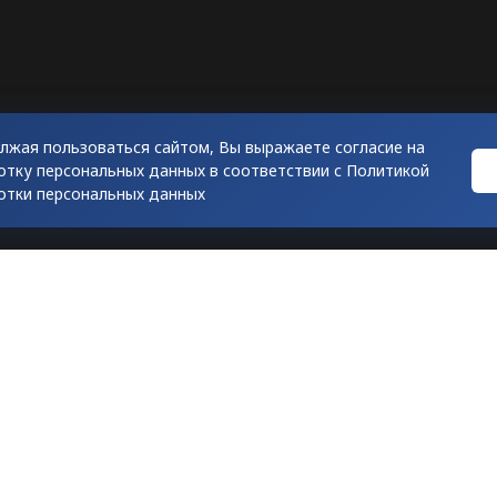
лжая пользоваться сайтом, Вы выражаете согласие на
отку персональных данных в соответствии с
Политикой
отки персональных данных