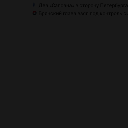
Два «Сапсана» в сторону Петербург
Брянский глава взял под контроль 