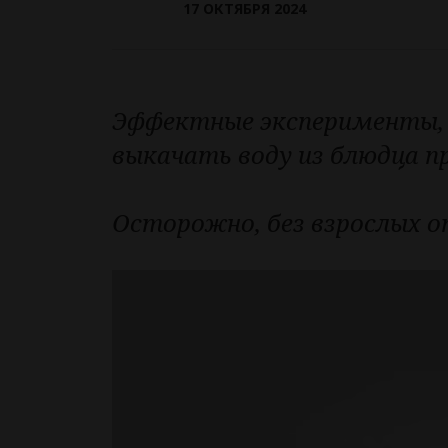
17 ОКТЯБРЯ 2024
Эффектные эксперименты, 
выкачать воду из блюдца п
Осторожно, без взрослых о