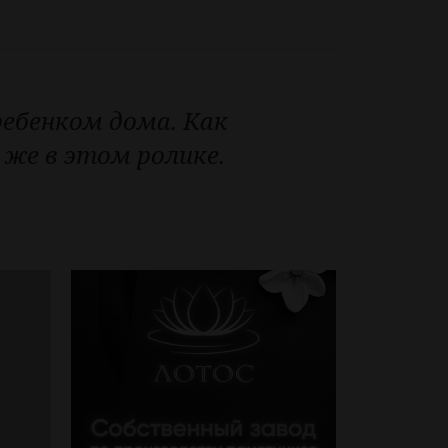
ебенком дома. Как
же в этом ролике.