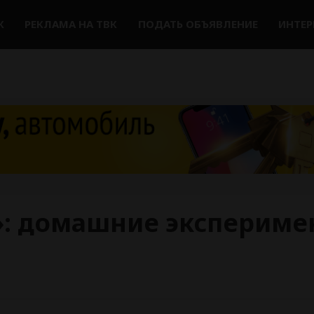
К
РЕКЛАМА НА ТВК
ПОДАТЬ ОБЪЯВЛЕНИЕ
ИНТЕ
»: домашние экспериме