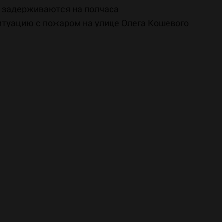
а задерживаются на полчаса
ситуацию с пожаром на улице Олега Кошевого