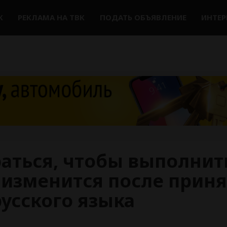
К
РЕКЛАМА НА ТВК
ПОДАТЬ ОБЪЯВЛЕНИЕ
ИНТЕ
аться, чтобы выполнит
 изменится после прин
русского языка