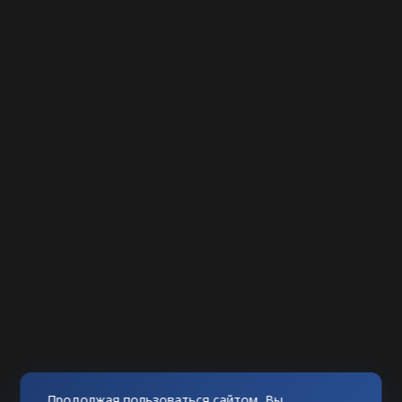
Продолжая пользоваться сайтом, Вы