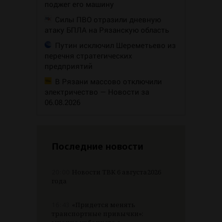
поджег его машину
Силы ПВО отразили дневную
атаку БПЛА на Рязанскую область
Путин исключил Шереметьево из
перечня стратегических
предприятий
В Рязани массово отключили
электричество — Новости за
06.08.2026
Последние новости
20:00
Новости ТВК 6 августа2026
года
16:43
«Придется менять
транспортные привычки»: