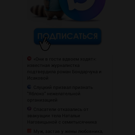
«Они в гости вдвоем ходят»:
известная журналистка
подтвердила роман Бондарчука и
Исаковой
Слуцкий призвал признать
"Яблоко" нежелательной
организацией
Спасатели отказались от
эвакуации тела Натальи
Наговицыной с семитысячника
Муж, застав у жены любовника,