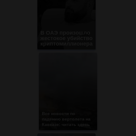
В ОАЭ произошло
жестокое убийство
криптомиллионера
Все новости по
падению вертолета на
Кавказе: читать здесь