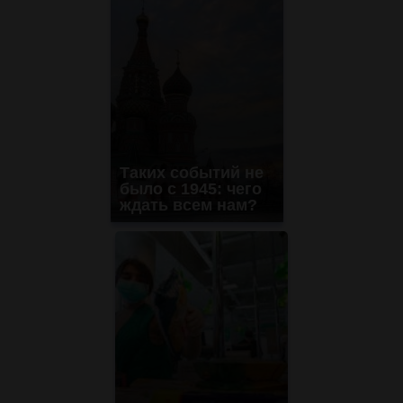
Таких событий не
было с 1945: чего
ждать всем нам?