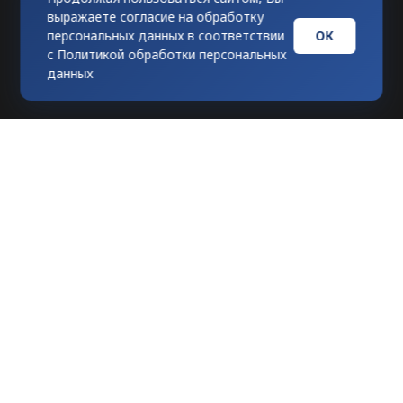
выражаете согласие на обработку
ОК
персональных данных в соответствии
с
Политикой обработки персональных
данных
Любое использование материалов
допускается только при гиперссылке на