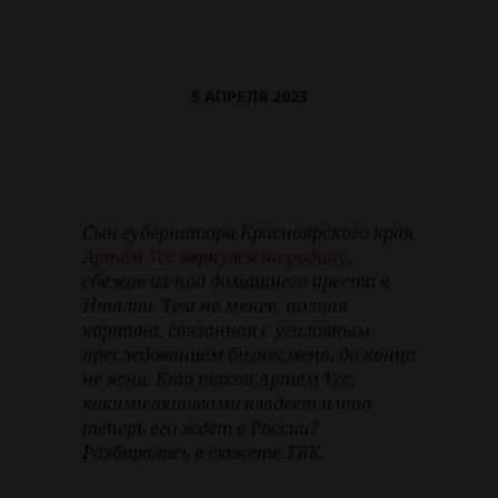
5 АПРЕЛЯ 2023
Сын губернатора Красноярского края
Артём Усс вернулся на родину
,
сбежав из-под домашнего ареста в
Италии. Тем не менее, полная
картина, связанная с уголовным
преследованием бизнесмена, до конца
не ясна. Кто такой Артём Усс,
какими активами владеет и что
теперь его ждет в России?
Разбирались в сюжете ТВК.