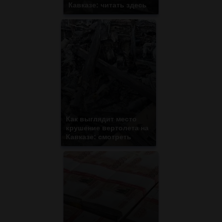
Кавказе: читать здесь
Как выглядит место
крушение вертолета на
Кавказе: смотреть