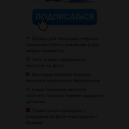
Органы для пересадки «черные
трансплантологи» извлекали у еще
живых пациентов
Тест: угадай зарубежного
писателя по фото
Минздрав обновил порядок
оказания медпомощи беременным
Клара Новикова захотела
посетить Украину: галерея народной
артистки
Трамп начал совещание с
разведкой на фоне переговоров с
Ираном