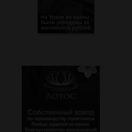
На Урале из казны
были украдены 18
миллионов рублей