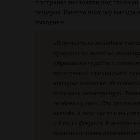
и устраивали стоянки под скалами 
пещерах. Именно поэтому выезды 
выходные.
«В прошедшие выходные пото
превратило выезд на акватор
Образование пробок и стоянок 
проверенной официальной пере
которые никто не обследовал
плюсовая температура. Такая
особенно у скал. Для предотв
выезды, в том числе и на са
с 9 по 11 февраля. В местах
полиции и члены администрати