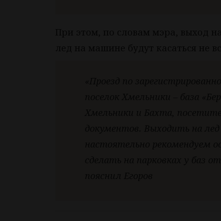
При этом, по словам мэра, выход н
лед на машине будут касаться не вс
«Проезд по зарегистрированно
поселок Хмельники – база «Б
Хмельники и Бахта, посетите
документов. Выходить на лед
настоятельно рекомендуем ос
сделать на парковках у баз от
пояснил Егоров