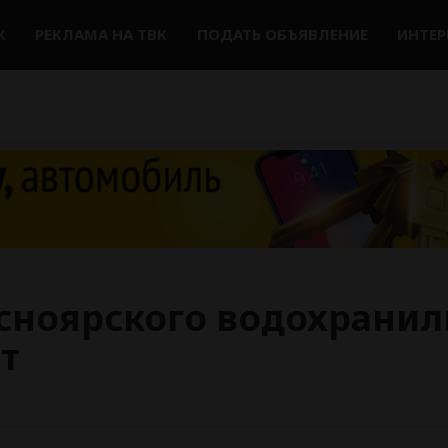
К
РЕКЛАМА НА ТВК
ПОДАТЬ ОБЪЯВЛЕНИЕ
ИНТЕ
асноярского водохрани
т