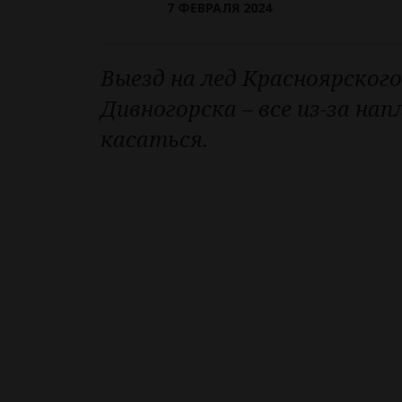
7 ФЕВРАЛЯ 2024
Выезд на лед Красноярского
Дивногорска – все из-за на
касаться.