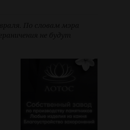
евраля. По словам мэра
ограничения не будут