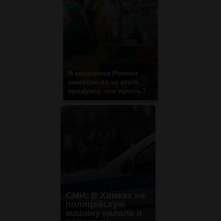
В магазинах России
ажиотаж из-за этого
продукта: что купить?
СМИ: В Химках на
полицейскую
машину напали и