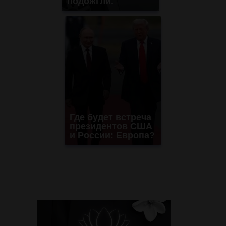
подожгли.
Где будет встреча
президентов США
и России: Европа?