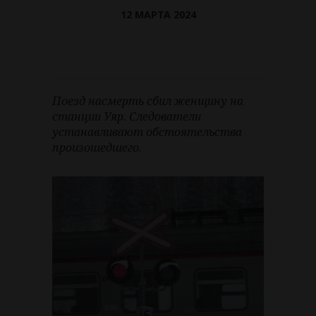
12 МАРТА 2024
Поезд насмерть сбил женщину на
станции Уяр. Следователи
устанавливают обстоятельства
произошедшего.