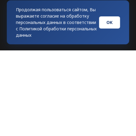
Продолжая пользоваться сайтом, Вы
выражаете согласие на обработку
ОК
персональных данных в соответствии
с
Политикой обработки персональных
данных