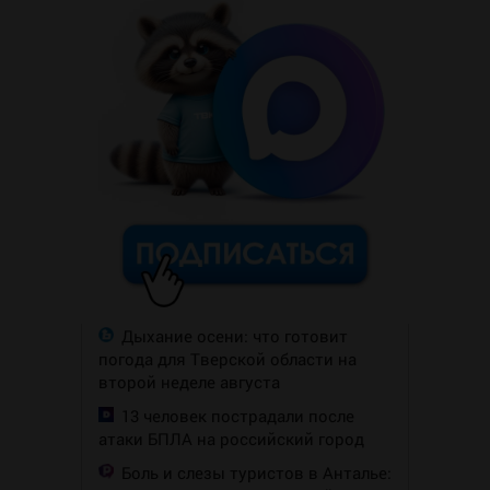
Дыхание осени: что готовит
погода для Тверской области на
второй неделе августа
13 человек пострадали после
атаки БПЛА на российский город
Боль и слезы туристов в Анталье: