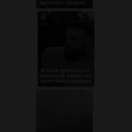
магазина: список
В ОАЭ произошло
жестокое убийство
криптомиллионера