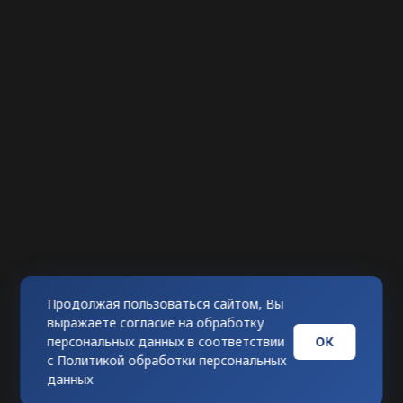
Продолжая пользоваться сайтом, Вы
выражаете согласие на обработку
ОК
персональных данных в соответствии
с
Политикой обработки персональных
данных