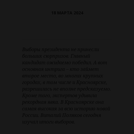
18 МАРТА 2024
Выборы президента не принесли
больших сюрпризов. Главный
кандидат ожидаемо победил. А вот
основная интрига – кто займет
второе место, во многих крупных
городах, в том числе и Красноярске,
разрешилась не вполне предсказуемо.
Кроме того, экспертов удивила
рекордная явка. В Красноярске она
самая высокая за всю историю новой
России. Виталий Поляков сегодня
изучал итоги выборов.