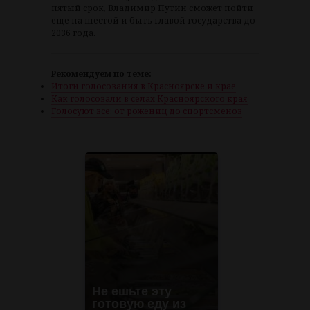
пятый срок, Владимир Путин сможет пойти
еще на шестой и быть главой государства до
2036 года.
Рекомендуем по теме:
Итоги голосования в Красноярске и крае
Как голосовали в селах Красноярского края
Голосуют все: от рожениц до спортсменов
Не ешьте эту
готовую еду из