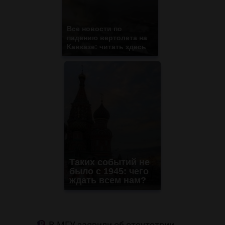
Все новости по
падению вертолета на
Кавказе: читать здесь
Таких событий не
было с 1945: чего
ждать всем нам?
В МГУ заявили об отсутствии