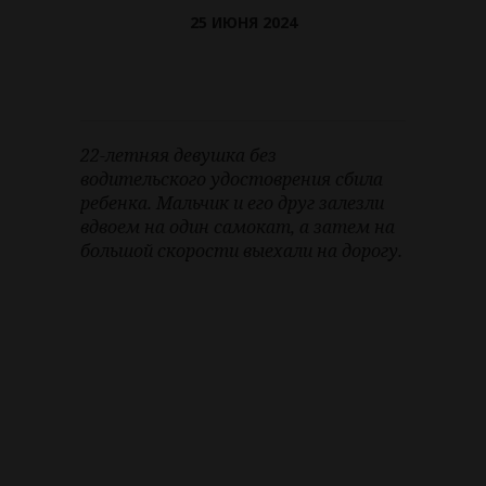
25 ИЮНЯ 2024
22-летняя девушка без
водительского удостоврения сбила
ребенка. Мальчик и его друг залезли
вдвоем на один самокат, а затем на
большой скорости выехали на дорогу.