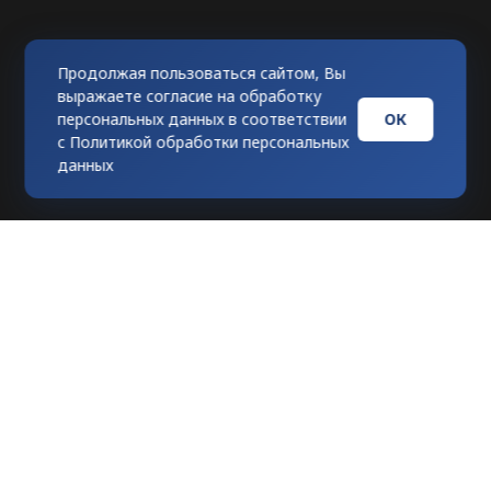
Продолжая пользоваться сайтом, Вы
выражаете согласие на обработку
ОК
персональных данных в соответствии
с
Политикой обработки персональных
данных