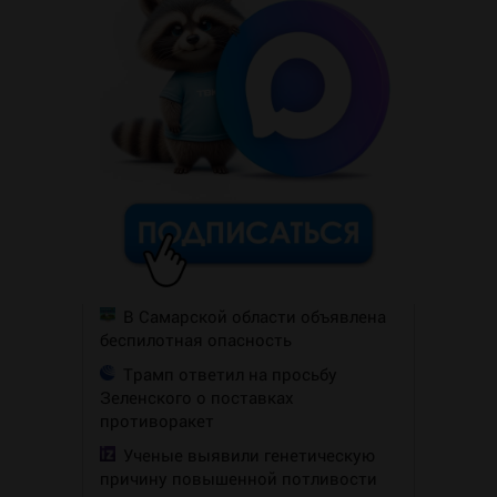
В Самарской области объявлена
беспилотная опасность
Трамп ответил на просьбу
Зеленского о поставках
противоракет
Ученые выявили генетическую
причину повышенной потливости