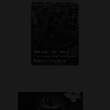
Как выглядит место
крушение вертолета на
Кавказе: смотреть