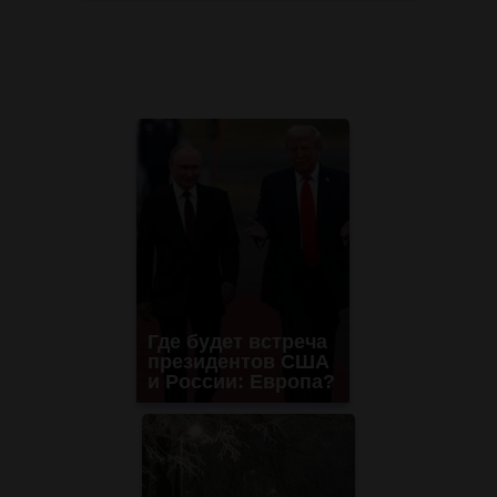
Где будет встреча
президентов США
и России: Европа?