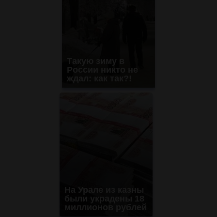
Такую зиму в
России никто не
ждал: как так?!
На Урале из казны
были украдены 18
миллионов рублей