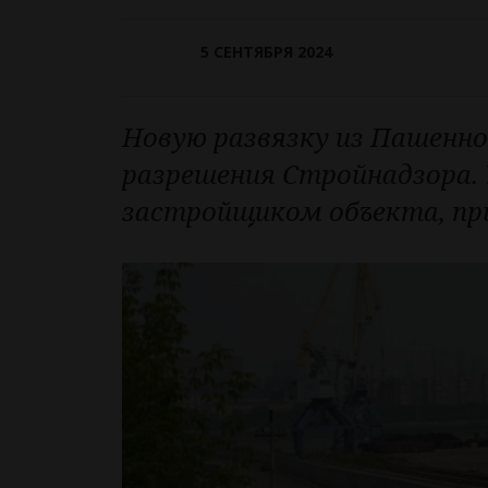
5 СЕНТЯБРЯ 2024
Новую развязку из Пашенно
разрешения Стройнадзора.
застройщиком объекта, пр