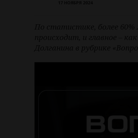
17 НОЯБРЯ 2024
По статистике, более 60%
происходит, и главное – ка
Долганина в рубрике «Вопро