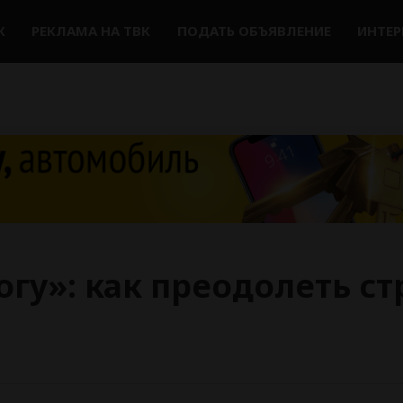
К
РЕКЛАМА НА ТВК
ПОДАТЬ ОБЪЯВЛЕНИЕ
ИНТЕ
гу»: как преодолеть ст