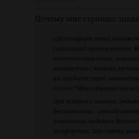
Почему мне страшно знак
«Дискомфорт перед знакомств
социальной тревожностью. 
относительно новых знакомс
знакомства с новыми людьми
вы придаете перед знакомств
голове: “Меня обязательно осу
При встрече с новыми людьми
беспокойства – это абсолютн
знакомыми людьми в безопасно
комфортнее. Это также мож