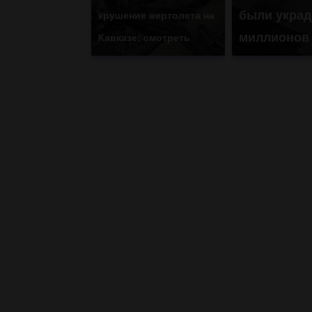
были украд
крушение вертолета на
миллионов
Кавказе: смотреть