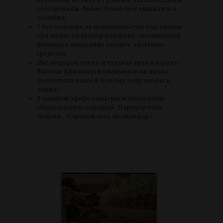
сообщениям, более 30 человек выжили и 4
погибли.
5 лет колонии за издевательство над сыном.
Суд вынес приговор женщине, заставившей
ребенка в наказание выпить чистящее
средство.
Две ледовые горки и худшая елка в городе.
Жители Красноярска жалуются на плохо
подготовленные к Новому году дворы и
парки.
В прямом эфире разыграем очередную
«Новогоднюю корзину». Партнёр этой
недели - торговая сеть «Командор».