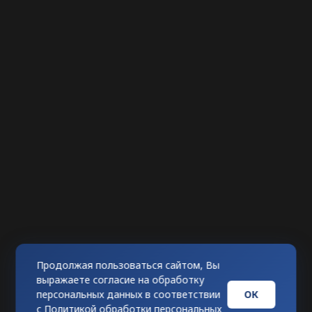
Продолжая пользоваться сайтом, Вы
выражаете согласие на обработку
ОК
персональных данных в соответствии
с
Политикой обработки персональных