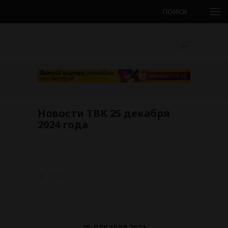
ПОИСК
18+
Новости ТВК 25 декабря
2024 года
1583
25 ДЕКАБРЯ 2024