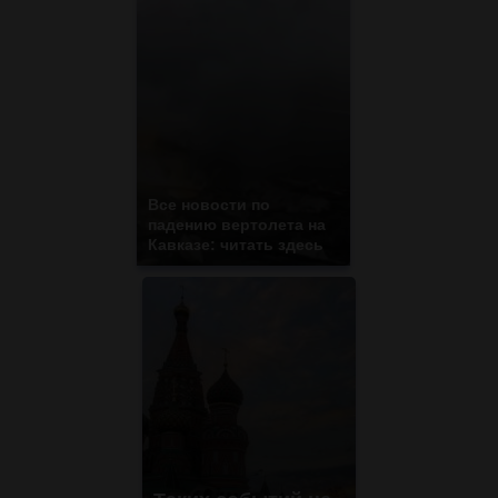
Все новости по
падению вертолета на
Кавказе: читать здесь