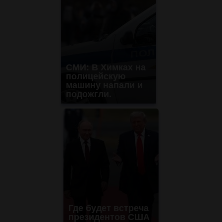
СМИ: В Химках на
полицейскую
машину напали и
подожгли.
Где будет встреча
президентов США