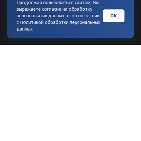
Продолжая пользоваться сайтом, Вы
выражаете согласие на обработку
ОК
персональных данных в соответствии
с
Политикой обработки персональных
данных
Любое использование материалов
допускается только при гиперссылке на