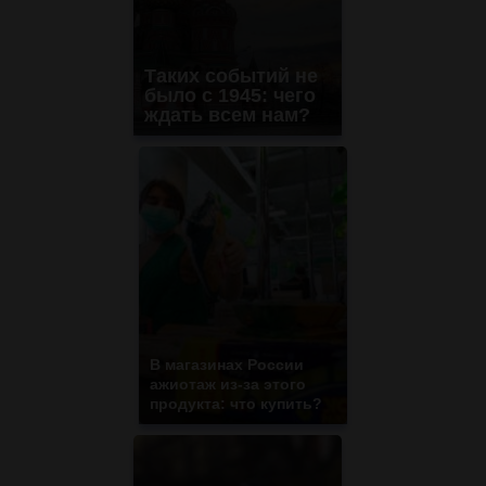
Таких событий не
было с 1945: чего
ждать всем нам?
В магазинах России
ажиотаж из-за этого
продукта: что купить?