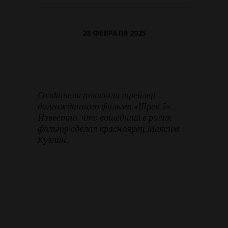
28 ФЕВРАЛЯ 2025
Создатели показали трейлер
долгожданного фильма «Шрек 5».
Известно, что вошедший в ролик
фильтр сделал красноярец Максим
Кузлин.