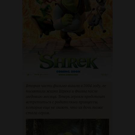
Вторая часть фильма вышла в 2004 году, ее
посвятили жизни Шрека и Фионы после
медового месяца. Теперь героям предстоит
встретиться с родителями принцессы,
которые еще не знают, что их дочь тоже
стала огром.