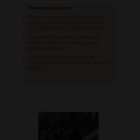
Рекомендуем по теме:
«Вышли после половины фильма»: отзывы
красноярцев о фильме «Пророк. История
Александра Пушкина» с Юрой Борисовым
«Волшебник Изумрудного города» бьет
рекорды в прокате: как фильм оценили
зрители и критики?
«С Деми Мур расхотелось делиться
секретами»: хоррор «Субстанция» поссорил
интернет