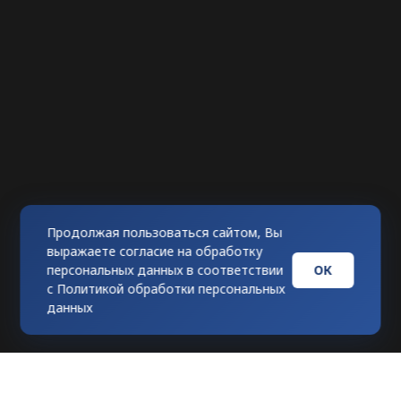
Продолжая пользоваться сайтом, Вы
выражаете согласие на обработку
ОК
персональных данных в соответствии
с
Политикой обработки персональных
данных