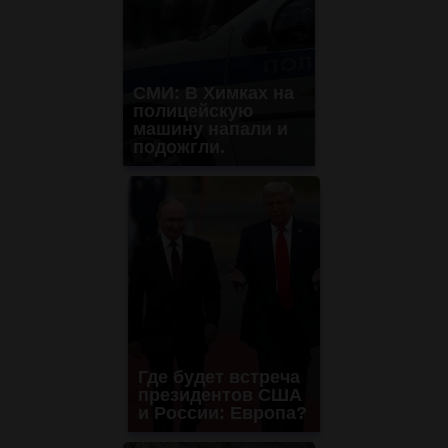
СМИ: В Химках на
полицейскую
машину напали и
подожгли.
Где будет встреча
президентов США
и России: Европа?