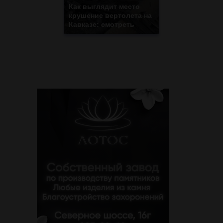
Как выглядит место
крушение вертолета на
Кавказе: смотреть