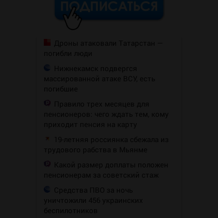
Дроны атаковали Татарстан —
погибли люди
Нижнекамск подвергся
массированной атаке ВСУ, есть
погибшие
Правило трех месяцев для
пенсионеров: чего ждать тем, кому
приходит пенсия на карту
19-летняя россиянка сбежала из
трудового рабства в Мьянме
Какой размер доплаты положен
пенсионерам за советский стаж
Средства ПВО за ночь
уничтожили 456 украинских
беспилотников