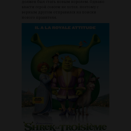
должен был стать новым королем. Однако
власти герой совсем не хотел, поэтому с
верным другом отправился на поиски
нового правителя.