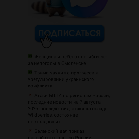
Женщина и ребёнок погибли из-
за непогоды в Смоленске
Трамп заявил о прогрессе в
урегулировании украинского
конфликта
Атаки БПЛА по регионам России,
последние новости на 7 августа
2026: последствия, атаки на склады
Wildberries, состояние
пострадавших
Зеленский дал приказ
разработать против России