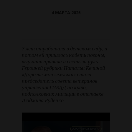
4 МАРТА 2025
7 лет отработала в детском саду, а
потом ей пришлось надеть погоны,
выучить правила и сесть за руль.
Героиней рубрики Натальи Кечиной
«Дорогие мои земляки» стала
председатель совета ветеранов
управления ГИБДД по краю,
подполковник милиции в отставке
Людмила Руденко.