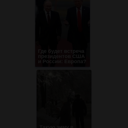
Где будет встреча
президентов США
и России: Европа?
Такую зиму в