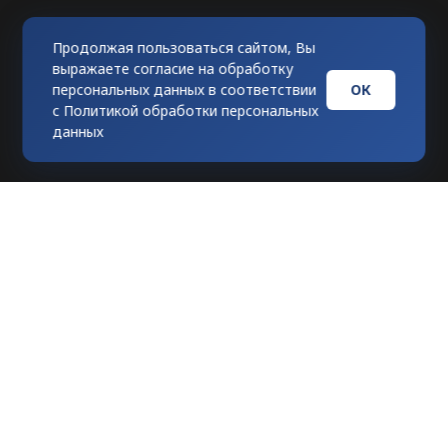
Продолжая пользоваться сайтом, Вы
выражаете согласие на обработку
ОК
персональных данных в соответствии
с
Политикой обработки персональных
данных