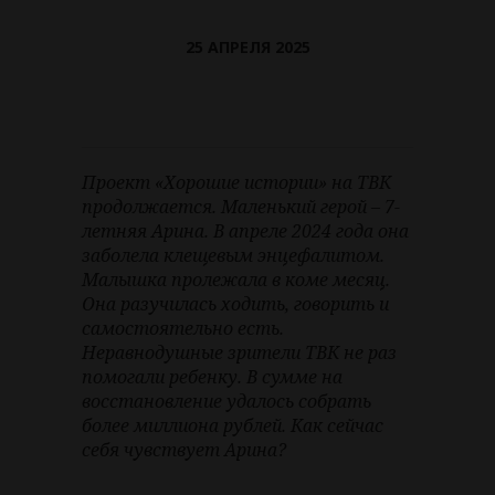
25 АПРЕЛЯ 2025
Проект «Хорошие истории» на ТВК
продолжается. Маленький герой – 7-
летняя Арина. В апреле 2024 года она
заболела клещевым энцефалитом.
Малышка пролежала в коме месяц.
Она разучилась ходить, говорить и
самостоятельно есть.
Неравнодушные зрители ТВК не раз
помогали ребенку. В сумме на
восстановление удалось собрать
более миллиона рублей. Как сейчас
себя чувствует Арина?