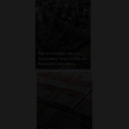
Как выглядит место
крушение вертолета на
Кавказе: смотреть