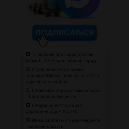
13 человек пострадали после
атаки БПЛА на российский город
Стало известно, сколько
«Салават Юлаев» получил от СКА в
сделке по Бландиси
В Башкирии продолжают искать
11 пропавших без вести
В Карелии дотла сгорел
деревянный дом (ФОТО)
Из-за сигареты сгорел человек в
Тверской области