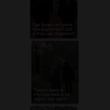
Где будет встреча
президентов США
и России: Европа?
Такую зиму в
России никто не
ждал: как так?!