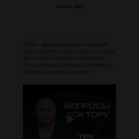
14 МАЯ 2025
Весна – время цветений и аллергий.
Как появляется этот недуг и можно
ли от него избавиться насовсем?
Рассказал врач Владимир Хиновкер в
рубрике «Вопросы доктору».