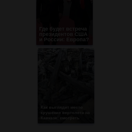
Где будет встреча
президентов США
и России: Европа?
Как выглядит место
крушение вертолета на
Кавказе: смотреть