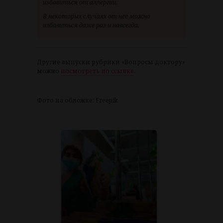
избавиться от аллергии.
В некоторых случаях от нее можно
избавиться даже раз и навсегда.
Другие выпуски рубрики «Вопросы доктору»
можно
посмотреть по ссылке
.
Фото на обложке: Freepik