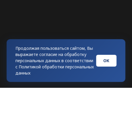
Продолжая пользоваться сайтом, Вы
выражаете согласие на обработку
ОК
персональных данных в соответствии
с
Политикой обработки персональных
данных