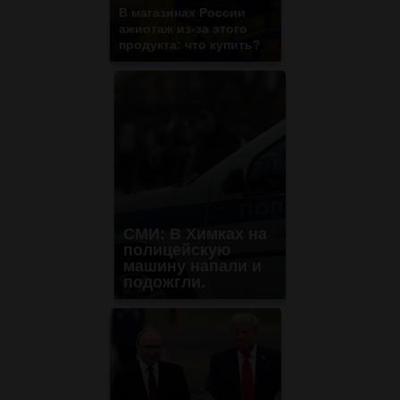
В магазинах России
ажиотаж из-за этого
продукта: что купить?
СМИ: В Химках на
полицейскую
машину напали и
подожгли.