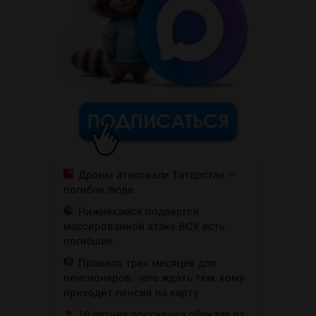
Дроны атаковали Татарстан —
погибли люди
Нижнекамск подвергся
массированной атаке ВСУ, есть
погибшие
Правило трех месяцев для
пенсионеров: чего ждать тем, кому
приходит пенсия на карту
19-летняя россиянка сбежала из