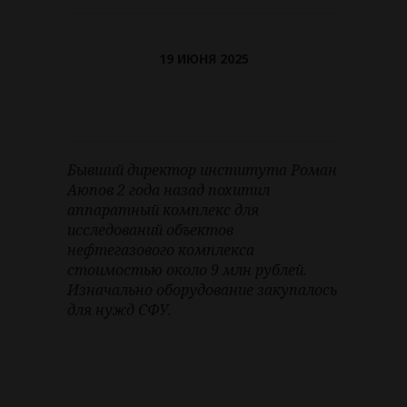
19 ИЮНЯ 2025
Бывший директор института Роман
Аюпов 2 года назад похитил
аппаратный комплекс для
исследований объектов
нефтегазового комплекса
стоимостью около 9 млн рублей.
Изначально оборудование закупалось
для нужд СФУ.