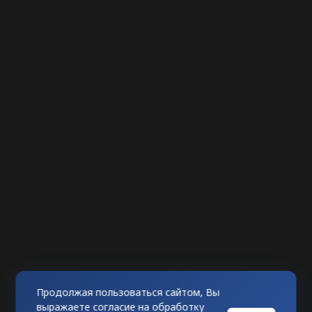
Продолжая пользоваться сайтом, Вы
выражаете согласие на обработку