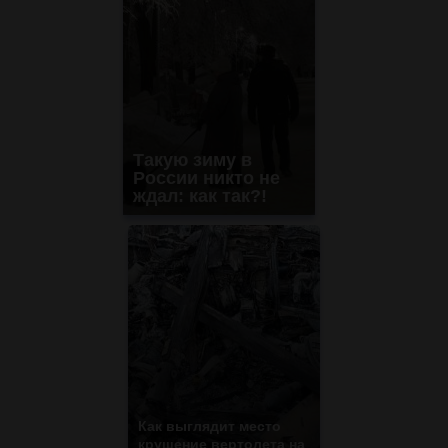
Такую зиму в
России никто не
ждал: как так?!
Как выглядит место
крушение вертолета на