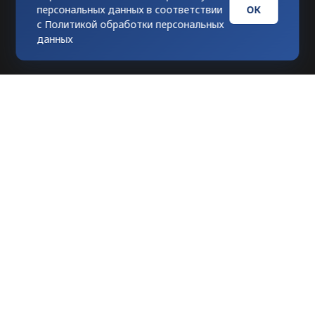
ОК
персональных данных в соответствии
с
Политикой обработки персональных
данных
Любое использование материалов
допускается только при гиперссылке на
tvknews.ru