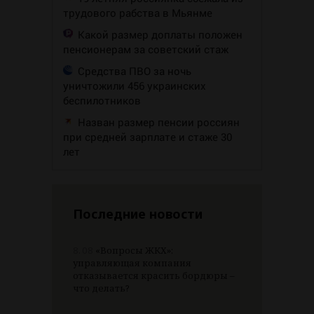
трудового рабства в Мьянме
Какой размер доплаты положен
пенсионерам за советский стаж
Средства ПВО за ночь
уничтожили 456 украинских
беспилотников
Назван размер пенсии россиян
при средней зарплате и стаже 30
лет
Последние новости
8.08
«Вопросы ЖКХ»:
управляющая компания
отказывается красить бордюры –
что делать?