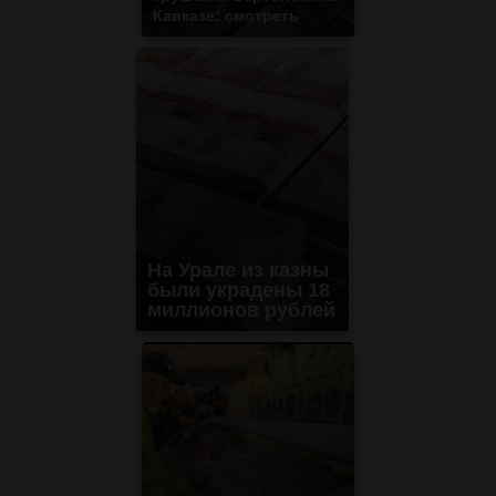
Кавказе: смотреть
На Урале из казны
были украдены 18
миллионов рублей