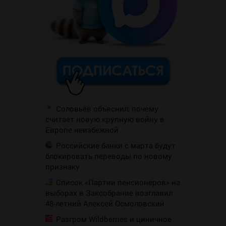
Соловьёв объяснил, почему
считает новую крупную войну в
Европе неизбежной
Российские банки с марта будут
блокировать переводы по новому
признаку
Список «Партии пенсионеров» на
выборах в Заксобрание возглавил
48-летний Алексей Осмоловский
Разгром Wildberries и циничное