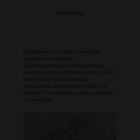
1 ИЮЛЯ 2025
Возведением «Суриков-центра»
займется компания
«Краспромстрой». Организация
предложила построить здание за 401
млн рублей при начальной
стоимости контракта в 484 млн
рублей. Рассказываем, что известно
о компании.