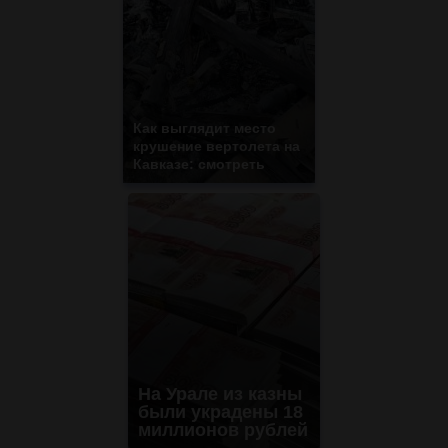
Как выглядит место
крушение вертолета на
Кавказе: смотреть
На Урале из казны
были украдены 18
миллионов рублей