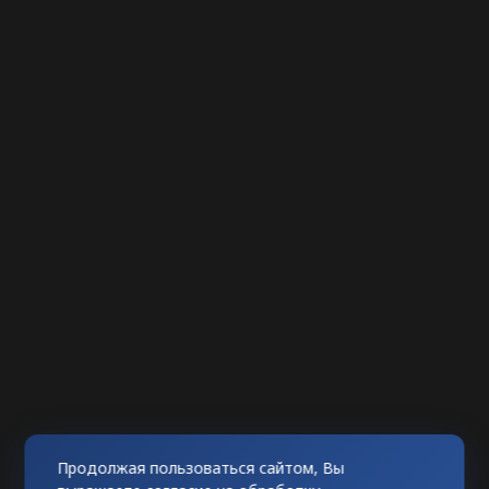
Продолжая пользоваться сайтом, Вы