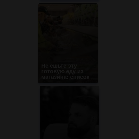
Не ешьте эту
готовую еду из
магазина: список