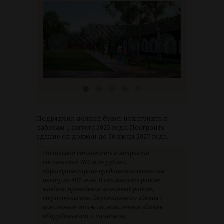
<
>
Подрядчик должен будет приступить к
работам 1 августа 2025 года. Построить
здание он должен до 30 июня 2027 года.
Начальная стоимость контракта
составляла 484 млн рублей,
«Краспромстрой» предложила возвести
центр за 401 млн. В стоимость работ
входит: проведение земляных работ,
строительство двухэтажного здания с
цокольным этажом, наполнение здания
оборудованием и техникой,