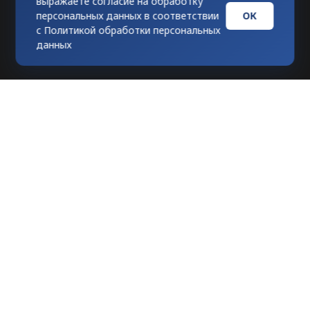
выражаете согласие на обработку
ОК
персональных данных в соответствии
с
Политикой обработки персональных
данных
Любое использование материалов
допускается только при гиперссылке на
tvknews.ru