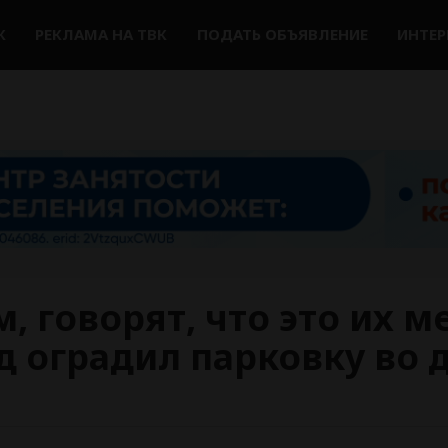
К
РЕКЛАМА НА ТВК
ПОДАТЬ ОБЪЯВЛЕНИЕ
ИНТЕ
, говорят, что это их м
ед оградил парковку во 