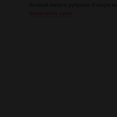
Полный выпуск рубрики «Говори на 
посмотреть здесь: