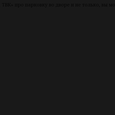
ТВК» про парковку во дворе и не только, вы м