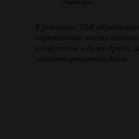
17 ИЮЛЯ 2025
В редакцию ТВК обратилась
парковочные места цепями 
конфликты и даже драки. Э
многоквартирного дома.