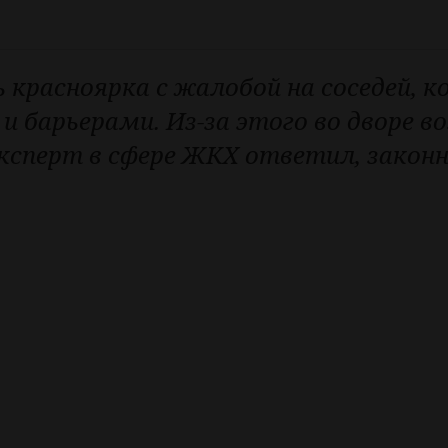
 красноярка с жалобой на соседей,
и барьерами. Из-за этого во дворе 
ксперт в сфере ЖКХ ответил, законн