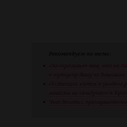
Рекомендуем по теме:
«Застраивают так, что не до
к горящему дому на Вавилова
«Услышала хлопок и увидела 
машины из «воздушки» в Крас
Что делать с припаркованны