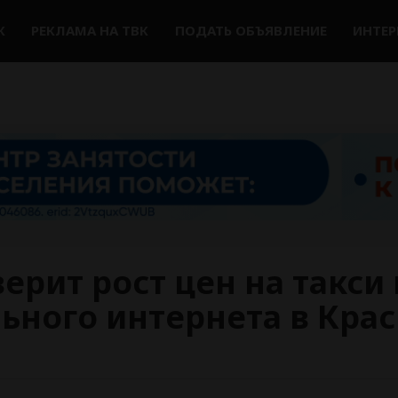
К
РЕКЛАМА НА ТВК
ПОДАТЬ ОБЪЯВЛЕНИЕ
ИНТЕ
ерит рост цен на такси
ьного интернета в Кра