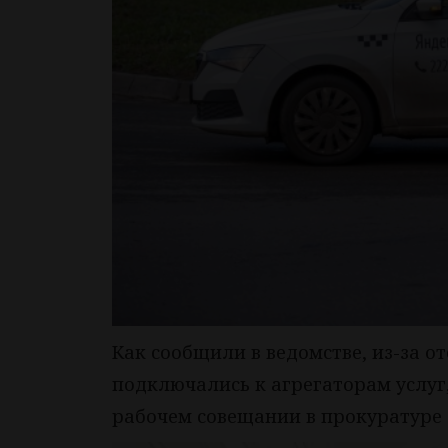
Как сообщили в ведомстве, из-за о
подключались к агрегаторам услуг,
рабочем совещании в прокуратуре