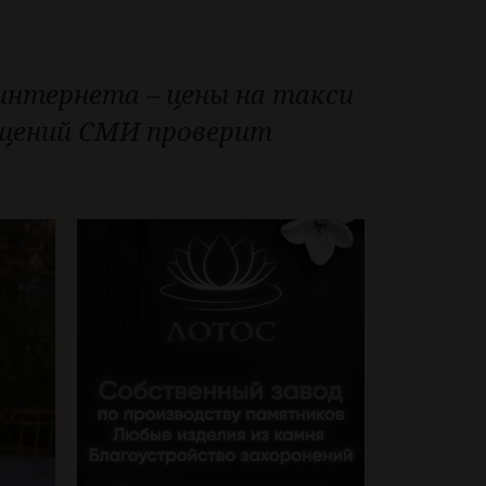
интернета – цены на такси
бщений СМИ проверит