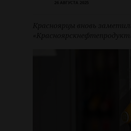
26 АВГУСТА 2025
Красноярцы вновь заметили
«Красноярскнефтепродукт».