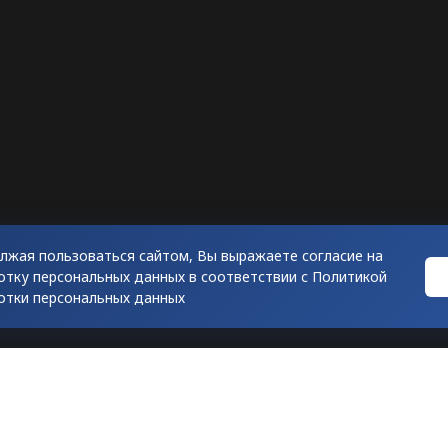
лжая пользоваться сайтом, Вы выражаете согласие на
отку персональных данных в соответствии с
Политикой
отки персональных данных