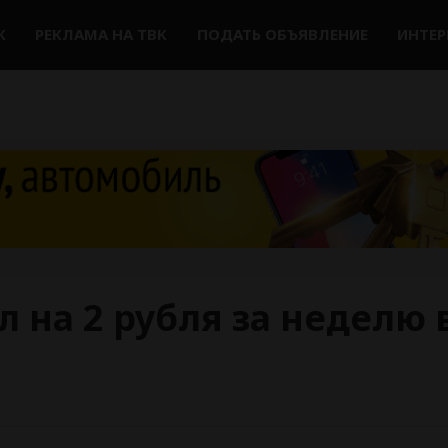
К
РЕКЛАМА НА ТВК
ПОДАТЬ ОБЪЯВЛЕНИЕ
ИНТЕ
 на 2 рубля за неделю 