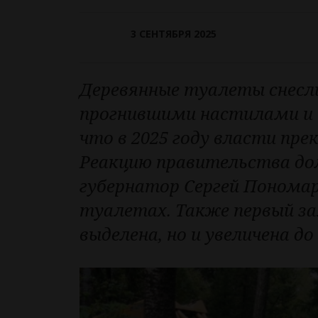
3 СЕНТЯБРЯ 2025
Деревянные туалеты снесли
прогнившими настилами и 
что в 2025 году власти пр
Реакцию правительства долг
губернатор Сергей Пономар
туалетах. Также первый за
выделена, но и увеличена до