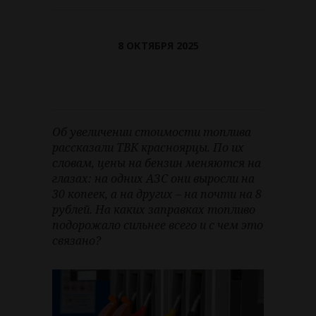
8 ОКТЯБРЯ 2025
Об увеличении стоимости топлива
рассказали ТВК красноярцы. По их
словам, цены на бензин меняются на
глазах: на одних АЗС они выросли на
30 копеек, а на других – на почти на 8
рублей. На каких заправках топливо
подорожало сильнее всего и с чем это
связано?