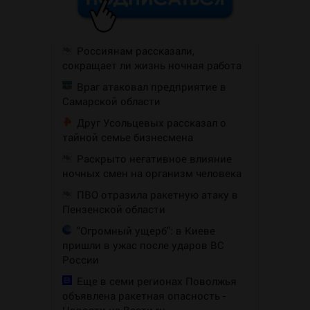
Россиянам рассказали,
сокращает ли жизнь ночная работа
Враг атаковал предприятие в
Самарской области
Друг Усольцевых рассказал о
тайной семье бизнесмена
Раскрыто негативное влияние
ночных смен на организм человека
ПВО отразила ракетную атаку в
Пензенской области
"Огромный ущерб": в Киеве
пришли в ужас после ударов ВС
России
Еще в семи регионах Поволжья
объявлена ракетная опасность -
Новости на Вести.ru