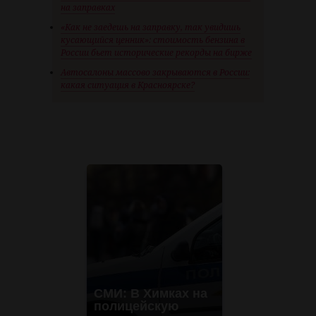
на заправках
«Как не заедешь на заправку, так увидишь
кусающийся ценник»: стоимость бензина в
России бьет исторические рекорды на бирже
Автосалоны массово закрываются в России:
какая ситуация в Красноярске?
СМИ: В Химках на
полицейскую