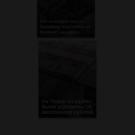
Как выглядит место
крушение вертолета на
Кавказе: смотреть
На Урале из казны
были украдены 18
миллионов рублей