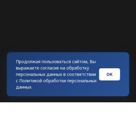
Продолжая пользоваться сайтом, Вы
выражаете согласие на обработку
ОК
персональных данных в соответствии
с
Политикой обработки персональных
данных