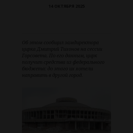
14 ОКТЯБРЯ 2025
Об этом сообщил замдиректора
цирка Дмитрий Тихонов на сессии
Горсовета. По его данным, цирк
получит средства из федерального
бюджета: до этого их хотели
направить в другой город.