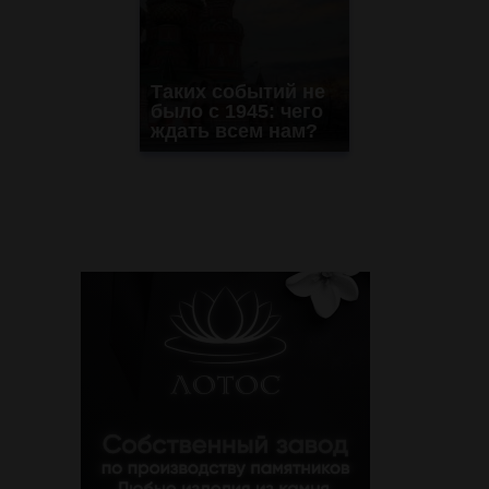
Таких событий не
было с 1945: чего
ждать всем нам?