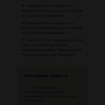
Подробности из первых уст:
Участник СВО рассказал, что спасло
его в схватке с медведем
Подробности из первых уст:
Участник СВО рассказал, что спасло
его в схватке с медведем
Удар ВС РФ по Украине в ночь на
8 августа 2026 года: список
пораженных целей в Киеве, удар по
Fire Point с ракетами "Фламинго"
Последние новости
09:36
«Вопросы ЖКХ»:
управляющая компания
отказывается красить бордюры –
что делать?