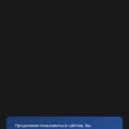
Продолжая пользоваться сайтом, Вы