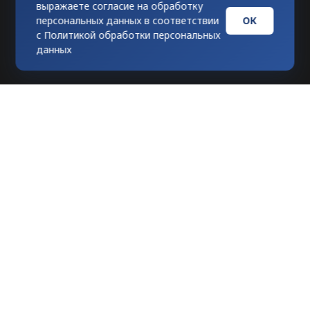
выражаете согласие на обработку
ОК
персональных данных в соответствии
с
Политикой обработки персональных
данных
Любое использование материалов
допускается только при гиперссылке на
tvknews.ru