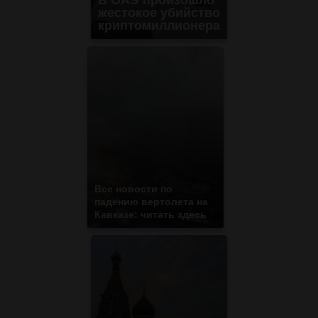
жестокое убийство
криптомиллионера
Все новости по
падению вертолета на
Кавказе: читать здесь