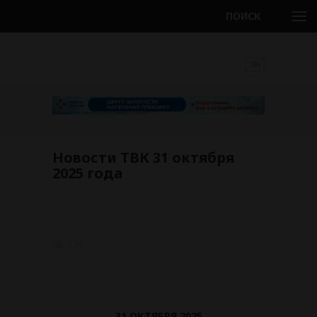
ПОИСК
18+
Новости ТВК 31 октября
2025 года
779
31 ОКТЯБРЯ 2025