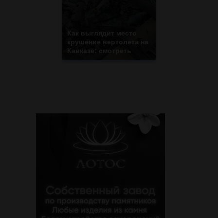
Как выглядит место
крушение вертолета на
Кавказе: смотреть