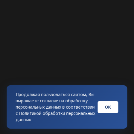
Продолжая пользоваться сайтом, Вы
выражаете согласие на обработку
ОК
персональных данных в соответствии
с
Политикой обработки персональных
данных