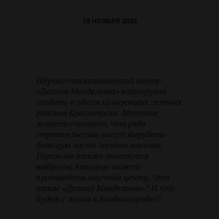
18 НОЯБРЯ 2025
Научно-технологический центр
«Долина Менделеева» планируют
создать в одном из немногих зеленых
районов Красноярска. Местные
жители считают, что ради
строительства могут вырубить
большую часть лесного массива.
Горожане также опасаются
выбросов, которые может
производить научный центр. Что
такое «Долина Менделеева»? И что
будет с лесом в Академгородке?