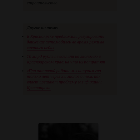
строительство.
Другое по теме:
В Красноярске предложили регулировать
движение автомобилей во время режима
«черного неба»
10 млрд рублей выделили на экологию в
Красноярском крае: на что их потратят
«При активной работе мы получим газ
только лет через 5»: эколог о том, как
власти решают проблему газификации
Красноярска