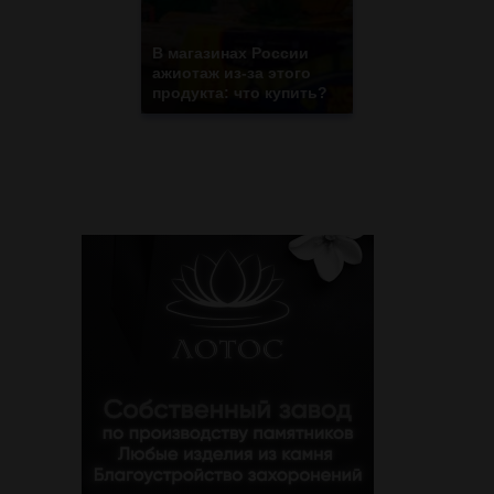
В магазинах России
ажиотаж из-за этого
продукта: что купить?