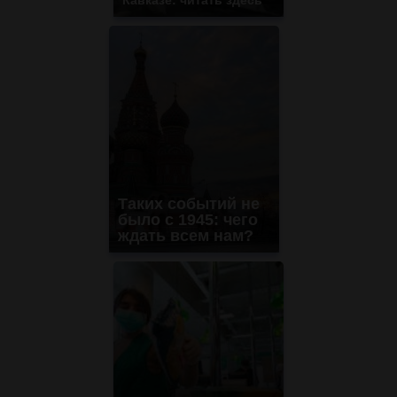
Таких событий не
было с 1945: чего
ждать всем нам?