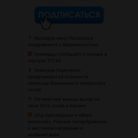
Молодую жену Петросяна
поздравляют с беременностью
Очевидцы сообщают о пожаре в
корпусе ТГСХА
Электрик Кириченко
предупредил об опасности
перевода бензинового генератора
на газ
Пятилетний малыш выпал из
окна 16-го этажа в Казани
«Год преследовал и облил
кислотой». Рассказ петербурженки
о жестоком нападении и
реабилитации