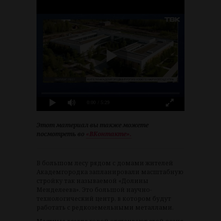
0:00
/ 5:29
Этот материал вы также можете
посмотреть во
«ВКонтакте».
В большом лесу рядом с домами жителей
Академгородка запланировали масштабную
стройку так называемой «Долины
Менделеева». Это большой научно-
технологический центр, в котором будут
работать с редкоземельными металлами.