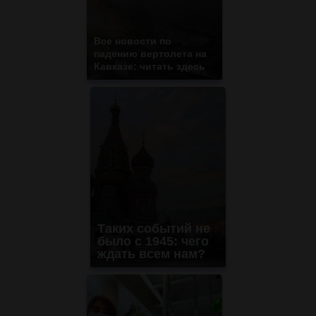
Все новости по
падению вертолета на
Кавказе: читать здесь
Таких событий не
было с 1945: чего
ждать всем нам?