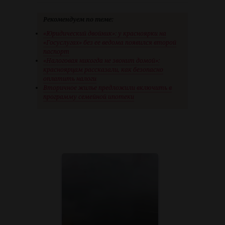
Рекомендуем по теме:
«Юридический двойник»: у красноярки на
«Госуслугах» без ее ведома появился второй
паспорт
«Налоговая никогда не звонит домой»:
красноярцам рассказали, как безопасно
оплатить налоги
Вторичное жилье предложили включить в
программу семейной ипотеки