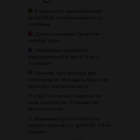
В результате массированной
атаки БПЛА на Нижнекамск есть
погибшие
Дроны атаковали Татарстан —
погибли люди
Нижнекамск подвергся
массированной атаке ВСУ, есть
погибшие
Правило трех месяцев для
пенсионеров: чего ждать тем, кому
приходит пенсия на карту
Над Ростовской областью за
ночь сбито более 70 вражеских
беспилотников
Владимир Путин ответил на
вопрос, куда смогут дойти ВС РФ на
Украине