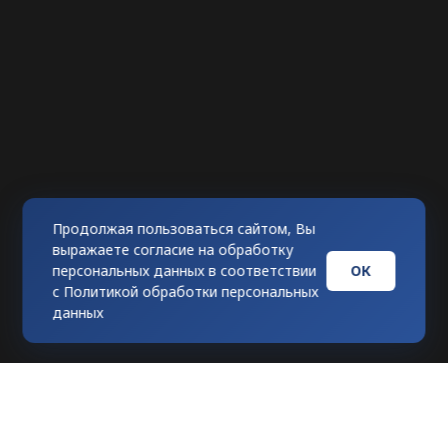
Продолжая пользоваться сайтом, Вы
выражаете согласие на обработку
ОК
персональных данных в соответствии
с
Политикой обработки персональных
данных