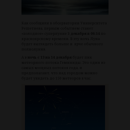
Как сообщили в обсерватории Университета
Решетнева, первым событием станет
«холодное» суперлуние
5 декабря в 06:14
по
красноярскому времени. В эту ночь Луна
будет выглядеть больше и ярче обычного
полнолуния.
А в
ночь с 13 на 14 декабря
будет пик
метеорного потока Геминиды. Это один из
самых мощных потоков года, и
предполагают, что над городом можно
будет увидеть до 150 метеоров в час.