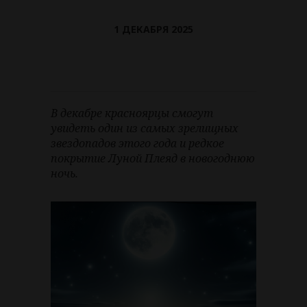
1 ДЕКАБРЯ 2025
В декабре красноярцы смогут
увидеть один из самых зрелищных
звездопадов этого года и редкое
покрытие Луной Плеяд в новогоднюю
ночь.