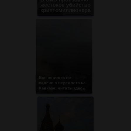
жестокое убийство
криптомиллионера
Все новости по
падению вертолета на
Кавказе: читать здесь