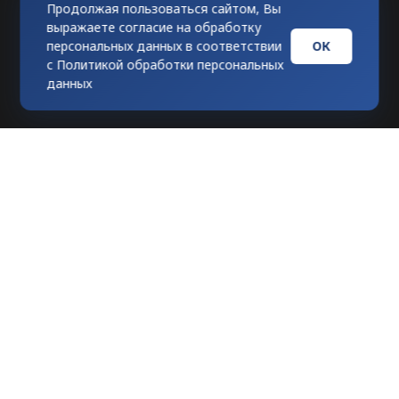
Продолжая пользоваться сайтом, Вы
выражаете согласие на обработку
ОК
персональных данных в соответствии
с
Политикой обработки персональных
данных
Любое использование материалов