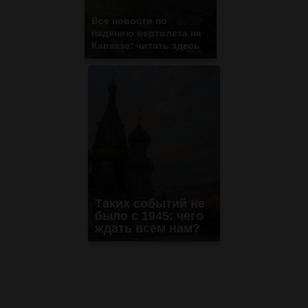
Все новости по
падению вертолета на
Кавказе: читать здесь
Таких событий не
было с 1945: чего
ждать всем нам?