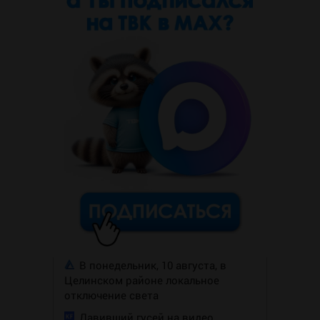
В понедельник, 10 августа, в
Целинском районе локальное
отключение света
Давивший гусей на видео