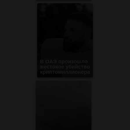
В ОАЭ произошло
жестокое убийство
криптомиллионера