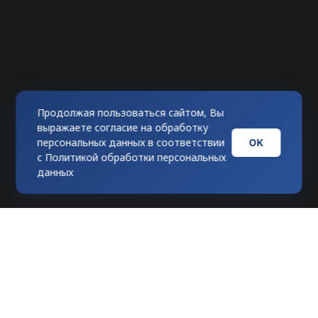
Продолжая пользоваться сайтом, Вы
выражаете согласие на обработку
ОК
персональных данных в соответствии
с
Политикой обработки персональных
данных