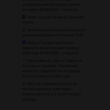
татарстанский прокурор ушел в
отставку 09/08/2026 – Новости
Умер отец футболиста Лионеля
Месси
Жительница Башкирии помогает
раненым бойцам в госпитале ЛНР
Кому в Татарстане нужно
заменить водительские права в
2026 году 09/08/2026 – Новости
Масштабный удар по Одессе и
портам на Украине: Последние
новости, подробности об ударах
России 9 августа 2026 года
Мастер порнофотошопа. 61-
летний мужчина смастерил
порнооткрытку и в итоге пойдёт
под суд