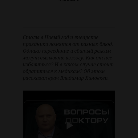
Столы в Новый год и январские
праздники ломятся от разных блюд.
Однако переедание и сбитый режим
могут вызывать изжогу. Как от нее
избавиться? И в каком случае стоит
обратиться к медикам? Об этом
рассказал врач Владимир Хиновкер.