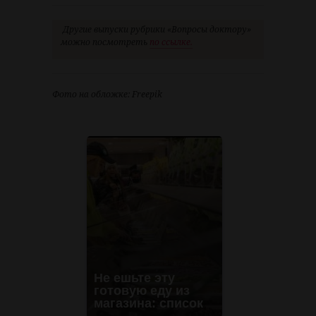
Другие выпуски рубрики «Вопросы доктору»
можно посмотреть
по ссылке.
Фото на обложке: Freepik
Не ешьте эту
готовую еду из
магазина: список