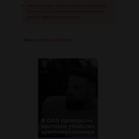
«Волчья Луна», парад планет и метеорные
потоки: какие астрономические явления
увидят красноярцы в январе
Фото:
Анатолий Пыников
В ОАЭ произошло
жестокое убийство
криптомиллионера