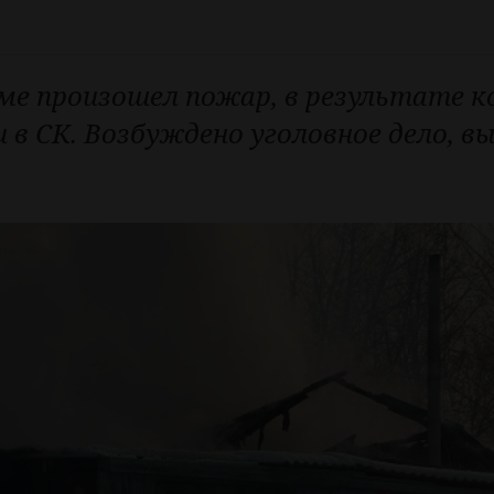
ме произошел пожар, в результате к
 в СК. Возбуждено уголовное дело, в