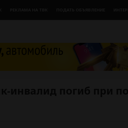
К
РЕКЛАМА НА ТВК
ПОДАТЬ ОБЪЯВЛЕНИЕ
ИНТЕ
к-инвалид погиб при п