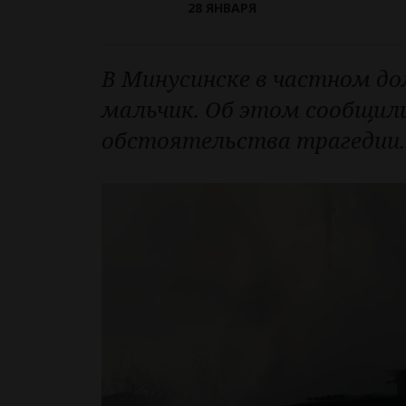
28 ЯНВАРЯ
В Минусинске в частном до
мальчик. Об этом сообщили
обстоятельства трагедии.