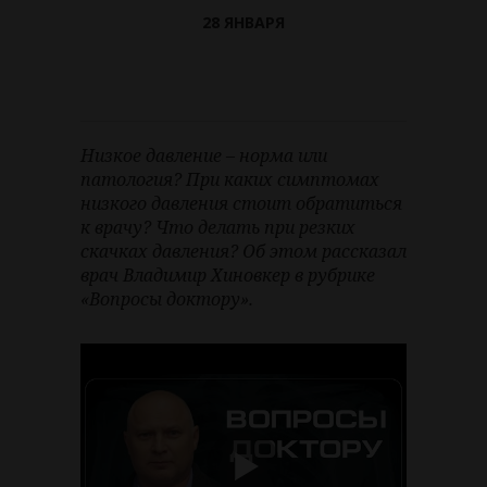
28 ЯНВАРЯ
Низкое давление – норма или
патология? При каких симптомах
низкого давления стоит обратиться
к врачу? Что делать при резких
скачках давления? Об этом рассказал
врач Владимир Хиновкер в рубрике
«Вопросы доктору».