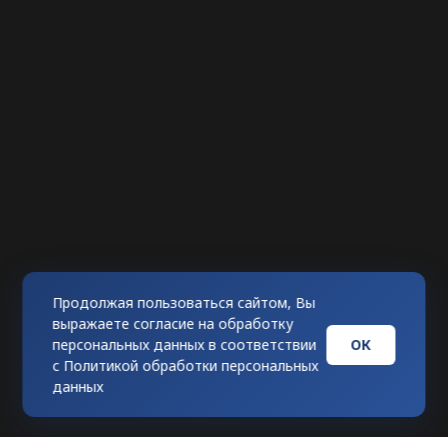
Продолжая пользоваться сайтом, Вы
выражаете согласие на обработку
ОК
персональных данных в соответствии
с
Политикой обработки персональных
данных