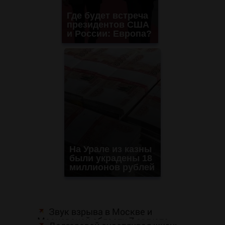
Где будет встреча
президентов США
и России: Европа?
На Урале из казны
были украдены 18
миллионов рублей
Звук взрыва в Москве и
Московской области 7 августа