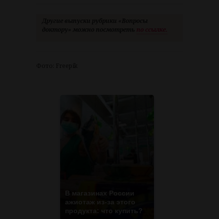
Другие выпуски рубрики «Вопросы
доктору» можно посмотреть
по ссылке.
Фото: Freepik
В магазинах России
ажиотаж из-за этого
продукта: что купить?