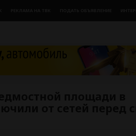
К
РЕКЛАМА НА ТВК
ПОДАТЬ ОБЪЯВЛЕНИЕ
ИНТЕ
едмостной площади в
ючили от сетей перед 