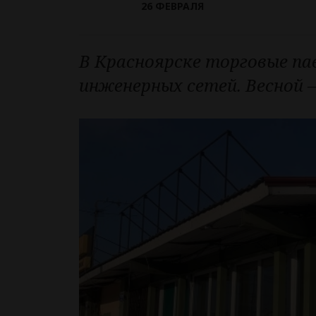
26 ФЕВРАЛЯ
В Красноярске торговые п
инженерных сетей. Весной 