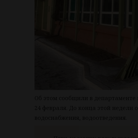
Об этом сообщили в департаменте 
24 февраля. До конца этой недели 
водоснабжения, водоотведения.