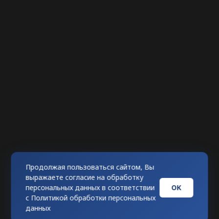
Продолжая пользоваться сайтом, Вы
выражаете согласие на обработку
ОК
персональных данных в соответствии
с
Политикой обработки персональных
данных