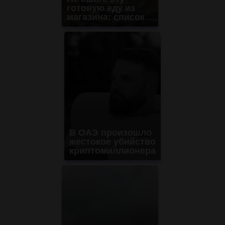
готовую еду из
магазина: список
В ОАЭ произошло
жестокое убийство
криптомиллионера