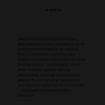
18 МАРТА
Аварийный дом на правом берегу
Красноярска залило кипятком из-за
коммунальной аварии на чердаке.
Стены и потолки пропитались
влагой, а жильцы опасаются за свою
безопасность – они боятся, что в
один момент крыша просто
обрушится. Почему последствия
аварии до сих пор не устранены и
кто должен привести дом в порядок
– смотрите в сюжете Софьи
Осипович.