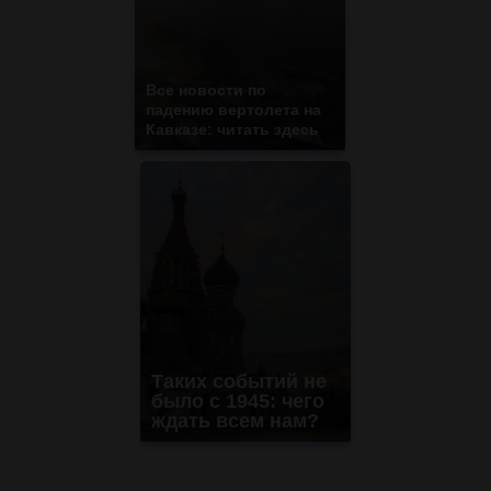
Все новости по
падению вертолета на
Кавказе: читать здесь
Таких событий не
было с 1945: чего
ждать всем нам?