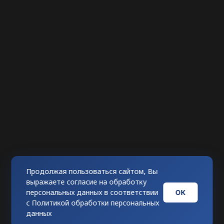
Продолжая пользоваться сайтом, Вы
выражаете согласие на обработку
ОК
персональных данных в соответствии
с
Политикой обработки персональных
данных