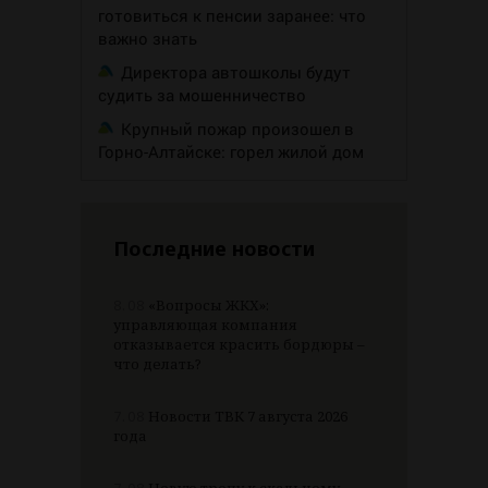
готовиться к пенсии заранее: что
важно знать
Директора автошколы будут
судить за мошенничество
Крупный пожар произошел в
Горно-Алтайске: горел жилой дом
Последние новости
8.08
«Вопросы ЖКХ»:
управляющая компания
отказывается красить бордюры –
что делать?
7.08
Новости ТВК 7 августа 2026
года