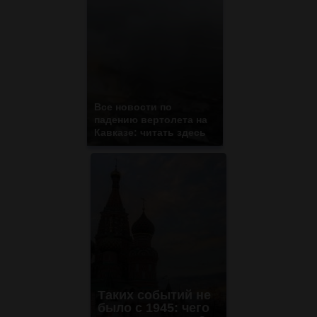
Все новости по
падению вертолета на
Кавказе: читать здесь
Таких событий не
было с 1945: чего