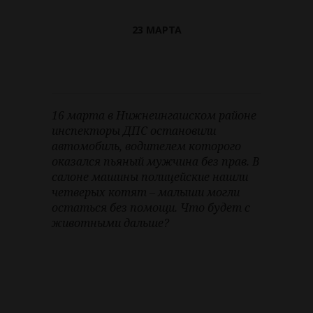
23 МАРТА
16 марта в Нижнеингашском районе
инспекторы ДПС остановили
автомобиль, водителем которого
оказался пьяный мужчина без прав. В
салоне машины полицейские нашли
четверых котят – малыши могли
остаться без помощи. Что будет с
животными дальше?