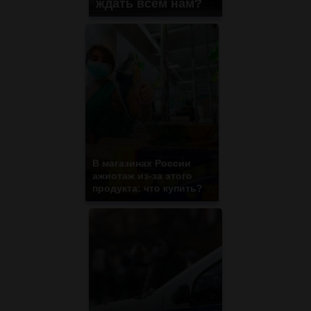
ждать всем нам?
В магазинах России
ажиотаж из-за этого
продукта: что купить?