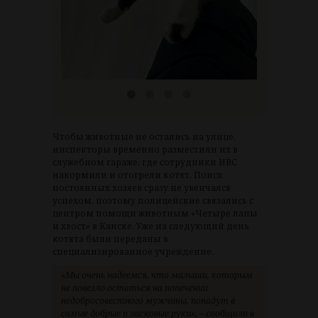
Чтобы животные не остались на улице,
инспекторы временно разместили их в
служебном гараже, где сотрудники ИВС
накормили и отогрели котят. Поиск
постоянных хозяев сразу не увенчался
успехом, поэтому полицейские связались с
центром помощи животным «Четыре лапы
и хвост» в Канске. Уже на следующий день
котята были переданы в
специализированное учреждение.
«Мы очень надеемся, что малыши, которым
не повезло остаться на попечении
недобросовестного мужчины, попадут в
самые добрые и ласковые руки», – сообщили в