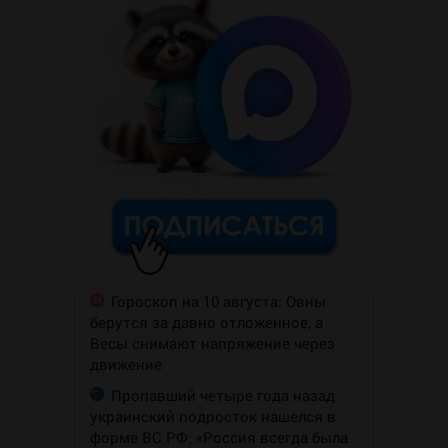
Гороскоп на 10 августа: Овны
берутся за давно отложенное, а
Весы снимают напряжение через
движение
Пропавший четыре года назад
украинский подросток нашелся в
форме ВС РФ: «Россия всегда была