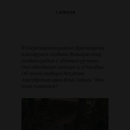
1 АПРЕЛЯ
В Свердловском районе Красноярска
планируют создать большую зону
отдыха рядом с «Роевым ручьем».
Она объединит зоопарк и «Столбы».
Об этом сообщил депутат
Заксобрания края Илья Зайцев. Что
там появится?