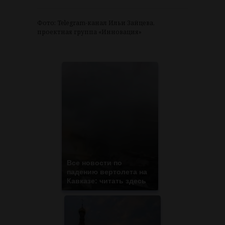
Фото: Telegram-канал Ильи Зайцева,
проектная группа «Инновация»
Все новости по
падению вертолета на
Кавказе: читать здесь