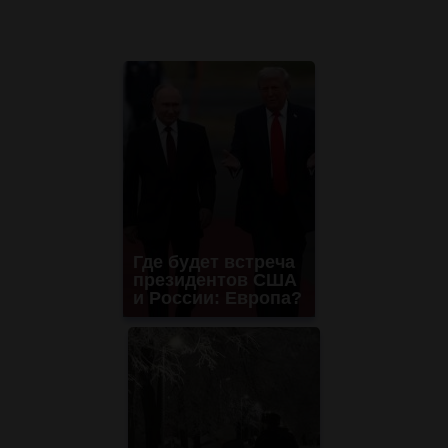
Где будет встреча
президентов США
и России: Европа?