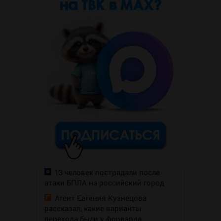
13 человек пострадали после
атаки БПЛА на российский город
Агент Евгения Кузнецова
рассказал, какие варианты
перехода были у форварда