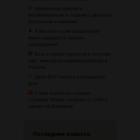
Школьница пришла к
возлюбленному в тюрьму с десятью
патронами в кармане
В Москве после аномальной
жары ожидается резкое
похолодание
Боль и слезы туристов в Анталье:
идут массовые задержки рейсов в
Россию
Дрон ВСУ попал в строящийся
дом
Стало известно, сколько
«Салават Юлаев» получил от СКА в
сделке по Бландиси
Последние новости