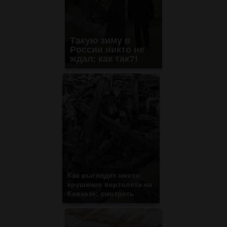
Такую зиму в
России никто не
ждал: как так?!
Как выглядит место
крушение вертолета на
Кавказе: смотреть