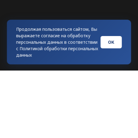
Продолжая пользоваться сайтом, Вы
выражаете согласие на обработку
ОК
персональных данных в соответствии
с
Политикой обработки персональных
данных