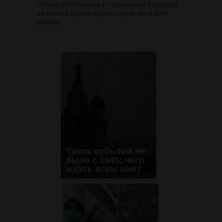
готовы участвовать в сохранении природы
не только Красноярского края, но и всей
страны.
Таких событий не
было с 1945: чего
ждать всем нам?