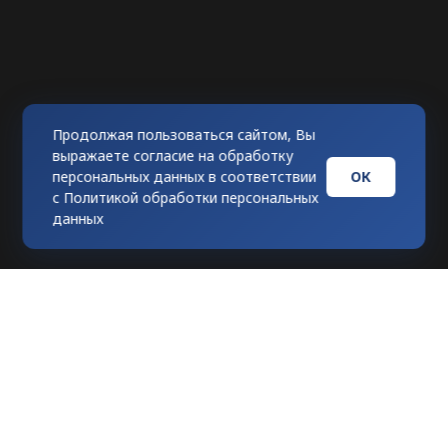
Продолжая пользоваться сайтом, Вы
выражаете согласие на обработку
ОК
персональных данных в соответствии
с
Политикой обработки персональных
данных