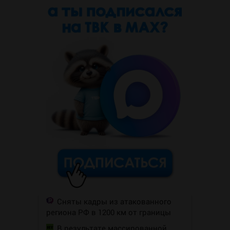
Сняты кадры из атакованного
региона РФ в 1200 км от границы
В результате массированной