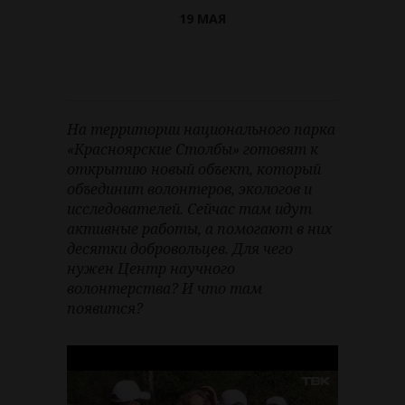
19 МАЯ
На территории национального парка
«Красноярские Столбы» готовят к
открытию новый объект, который
объединит волонтеров, экологов и
исследователей. Сейчас там идут
активные работы, а помогают в них
десятки добровольцев. Для чего
нужен Центр научного
волонтерства? И что там
появится?