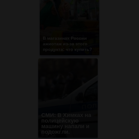
В магазинах России
ажиотаж из-за этого
продукта: что купить?
СМИ: В Химках на
полицейскую
машину напали и
подожгли.