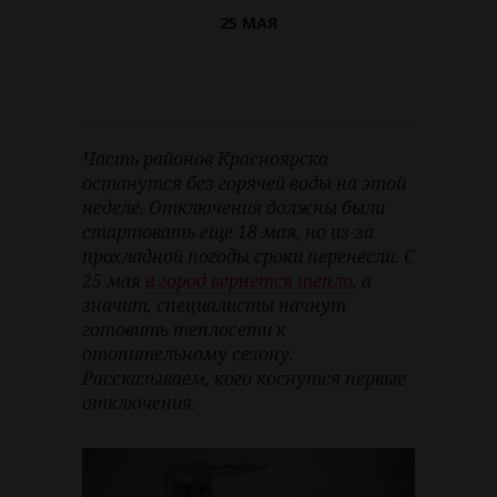
25 МАЯ
Часть районов Красноярска
останутся без горячей воды на этой
неделе. Отключения должны были
стартовать еще 18 мая, но из-за
прохладной погоды сроки перенесли. С
25 мая
в город вернется тепло
, а
значит, специалисты начнут
готовить теплосети к
отопительному сезону.
Рассказываем, кого коснутся первые
отключения.