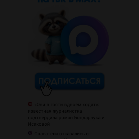
«Они в гости вдвоем ходят»:
известная журналистка
подтвердила роман Бондарчука и
Исаковой
Спасатели отказались от