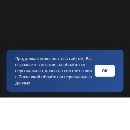
Продолжая пользоваться сайтом, Вы
выражаете согласие на обработку
ОК
персональных данных в соответствии
с
Политикой обработки персональных
данных