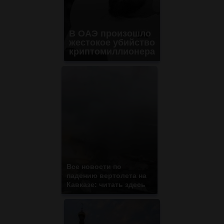
В ОАЭ произошло
жестокое убийство
криптомиллионера
Все новости по
падению вертолета на
Кавказе: читать здесь