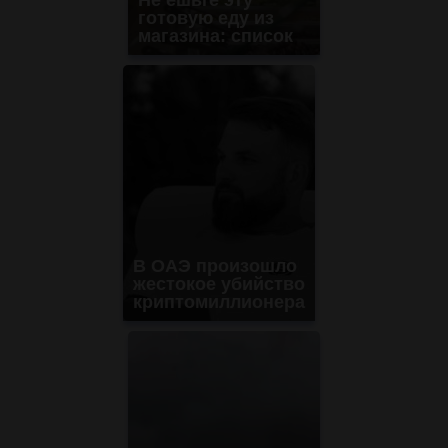
готовую еду из
магазина: список
В ОАЭ произошло
жестокое убийство
криптомиллионера