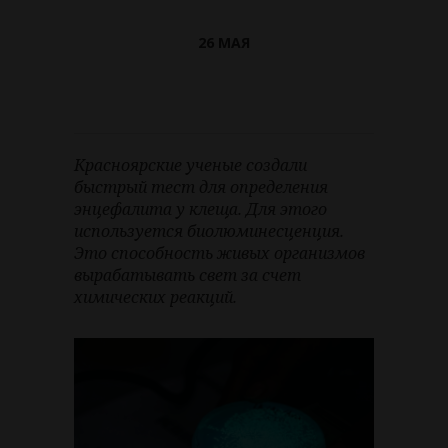
26 МАЯ
Красноярские ученые создали
быстрый тест для определения
энцефалита у клеща. Для этого
используется биолюминесценция.
Это способность живых организмов
вырабатывать свет за счет
химических реакций.