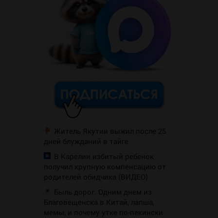
Житель Якутии выжил после 25
дней блужданий в тайге
В Карелии избитый ребенок
получил крупную компенсацию от
родителей обидчика (ВИДЕО)
Быль дорог. Одним днем из
Благовещенска в Китай, лапша,
мемы, и почему утке по-пекински