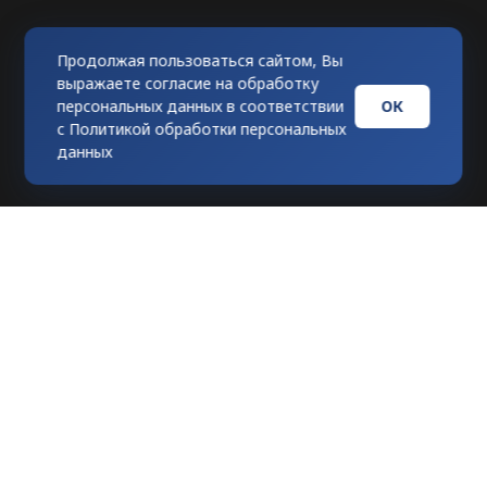
Продолжая пользоваться сайтом, Вы
выражаете согласие на обработку
ОК
персональных данных в соответствии
с
Политикой обработки персональных
данных