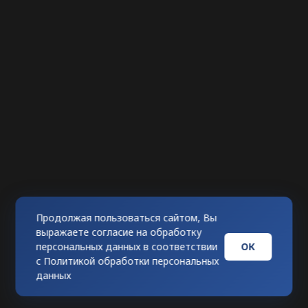
Продолжая пользоваться сайтом, Вы
выражаете согласие на обработку
ОК
персональных данных в соответствии
с
Политикой обработки персональных
данных