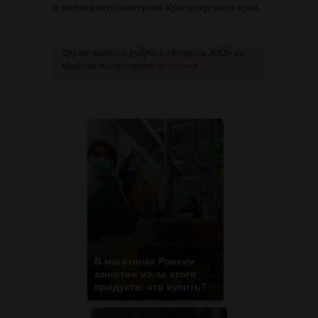
и жилищного контроля Красноярского края.
Другие выпуски рубрики «Вопросы ЖКХ» вы
можете посмотреть
по ссылке.
В магазинах России
ажиотаж из-за этого
продукта: что купить?