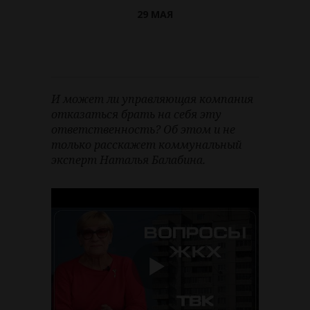
29 МАЯ
И может ли управляющая компания
отказаться брать на себя эту
ответственность? Об этом и не
только расскажет коммунальный
эксперт Наталья Балабина.