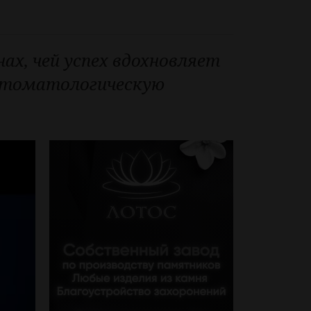
ах, чей успех вдохновляет
 стоматологическую