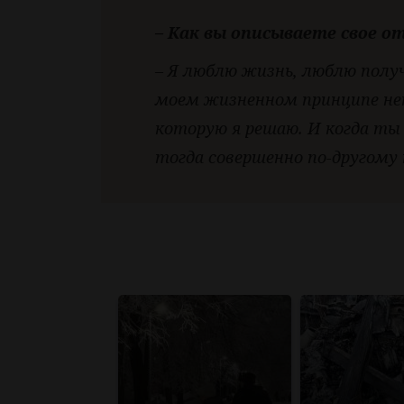
– Как вы описываете свое 
– Я люблю жизнь, люблю получ
моем жизненном принципе нет 
которую я решаю. И когда ты
тогда совершенно по-другому