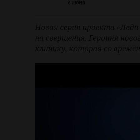
6 ИЮНЯ
Новая серия проекта «Леди 
на свершения. Героиня нов
клинику, которая со времен