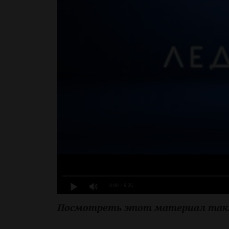
0:00
/ 6:25
Посмотреть этот материал та