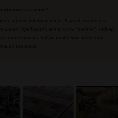
отношение к жизни?
ать от нее удовольствие. В моей голове и в
слова “проблема”, есть слово “задача”, задача,
 воспринимаешь любые проблемы задачами,
 ты их решаешь.