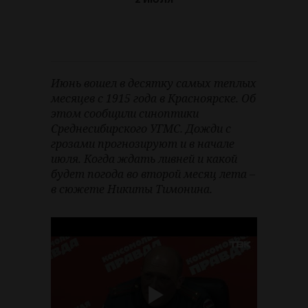
Июнь вошел в десятку самых теплых
месяцев с 1915 года в Красноярске. Об
этом сообщили синоптики
Среднесибирского УГМС. Дожди с
грозами прогнозируют и в начале
июля. Когда ждать ливней и какой
будет погода во второй месяц лета –
в сюжете Никиты Тимонина.