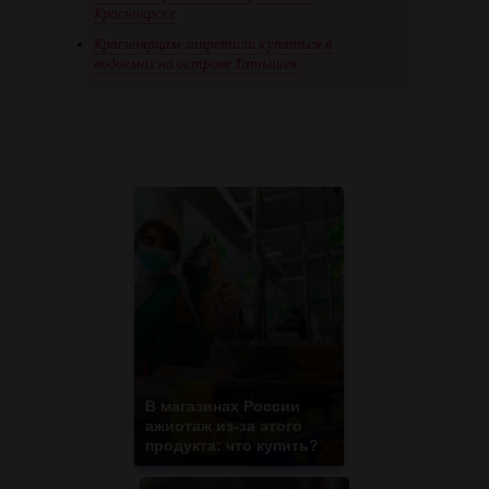
Красноярске
Красноярцам запретили купаться в
водоемах на острове Татышев
В магазинах России
ажиотаж из-за этого
продукта: что купить?