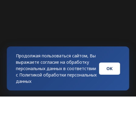
Продолжая пользоваться сайтом, Вы
выражаете согласие на обработку
ОК
персональных данных в соответствии
с
Политикой обработки персональных
данных