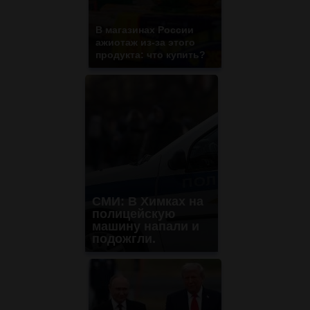
В магазинах России
ажиотаж из-за этого
продукта: что купить?
СМИ: В Химках на
полицейскую
машину напали и
подожгли.