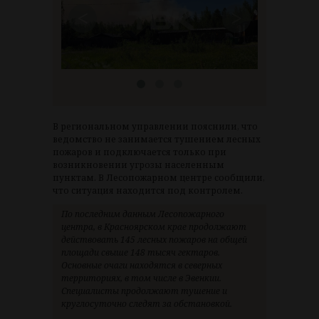
<
>
В региональном управлении пояснили, что
ведомство не занимается тушением лесных
пожаров и подключается только при
возникновении угрозы населенным
пунктам. В Лесопожарном центре сообщили,
что ситуация находится под контролем.
По последним данным Лесопожарного
центра, в Красноярском крае продолжают
действовать 145 лесных пожаров на общей
площади свыше 148 тысяч гектаров.
Основные очаги находятся в северных
территориях, в том числе в Эвенкии.
Специалисты продолжают тушение и
круглосуточно следят за обстановкой.