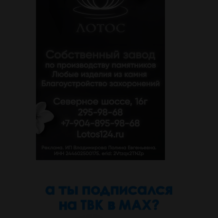
Новости Твери.