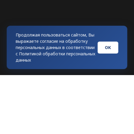
Продолжая пользоваться сайтом, Вы
выражаете согласие на обработку
ОК
персональных данных в соответствии
с
Политикой обработки персональных
данных