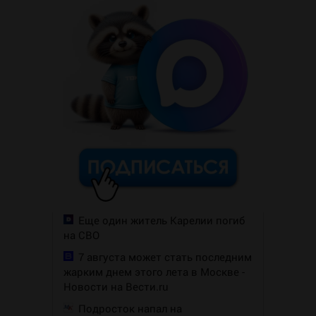
Еще один житель Карелии погиб
на СВО
7 августа может стать последним
жарким днем этого лета в Москве -
Новости на Вести.ru
Подросток напал на