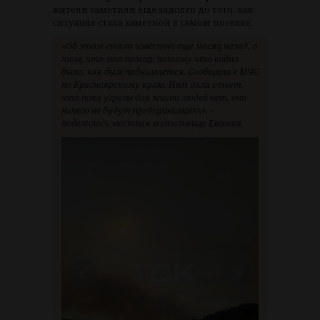
жители заметили еще задолго до того, как
ситуация стала заметной в самом поселке.
«Об этом стало известно еще месяц назад, о
том, что это пожар, потому что видно
было, как дым поднимается. Сообщили в МЧС
по Красноярскому краю. Нам дали ответ,
что пока угрозы для жизни людей нет, они
ничего не будут предпринимать», –
поделилась местная жительница Евгения.
<
>