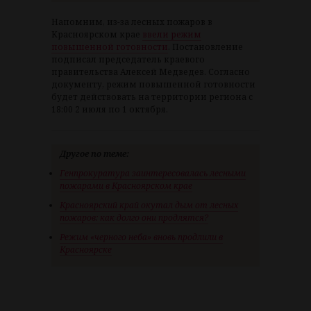
Напомним, из-за лесных пожаров в
Красноярском крае
ввели режим
повышенной готовности
. Постановление
подписал председатель краевого
правительства Алексей Медведев. Согласно
документу, режим повышенной готовности
будет действовать на территории региона с
18:00 2 июля по 1 октября.
Другое по теме:
Генпрокуратура заинтересовалась лесными
пожарами в Красноярском крае
Красноярский край окутал дым от лесных
пожаров: как долго они продлятся?
Режим «черного неба» вновь продлили в
Красноярске