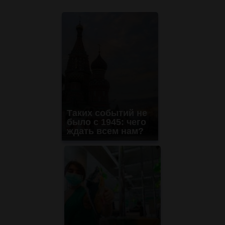
Таких событий не
было с 1945: чего
ждать всем нам?