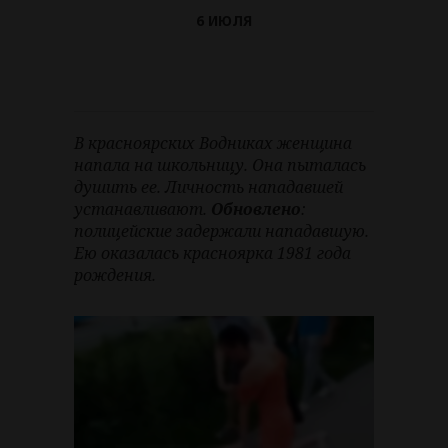
6 ИЮЛЯ
В красноярских Водниках женщина
напала на школьницу. Она пыталась
душить ее. Личность нападавшей
устанавливают.
Обновлено
:
полицейские задержали нападавшую.
Ею оказалась красноярка 1981 года
рождения.