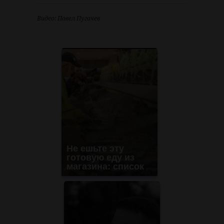
Видео: Павел Пугачев
Не ешьте эту
готовую еду из
магазина: список