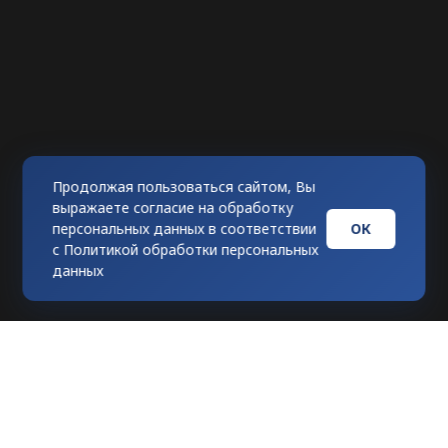
Продолжая пользоваться сайтом, Вы
выражаете согласие на обработку
ОК
персональных данных в соответствии
с
Политикой обработки персональных
данных