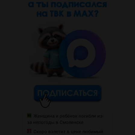
Женщина и ребёнок погибли из-
за непогоды в Смоленске
Скоро взлетит в цене любимый