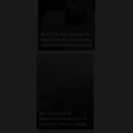
В ОАЭ произошло
жестокое убийство
криптомиллионера
Все новости по
падению вертолета на
Кавказе: читать здесь