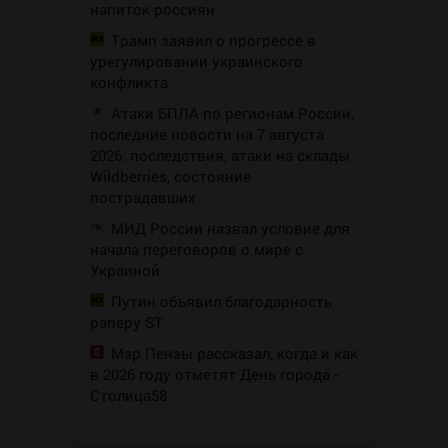
напиток россиян
Трамп заявил о прогрессе в
урегулировании украинского
конфликта
Атаки БПЛА по регионам России,
последние новости на 7 августа
2026: последствия, атаки на склады
Wildberries, состояние
пострадавших
МИД России назвал условие для
начала переговоров о мире с
Украиной
Путин объявил благодарность
рэперу ST
Мэр Пензы рассказал, когда и как
в 2026 году отметят День города -
Столица58