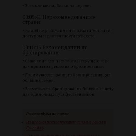
• Возможные надбавки на перелет.
00:09:41 Нерекомендованные
страны
• Индия не рекомендуется из-за сложностей с
доступом и длительности перелета.
00:10:15 Рекомендации по
бронированию
• Сравнение цен прошлого и текущего года
для принятия решения о бронировании.
• Преимущества раннего бронирования для
больших семей.
• Возможность бронирования ближе к вылету
для одиночных путешественников.
Рекомендуем по теме:
Из Красноярска запускают прямые рейсы в
Гуанчжоу