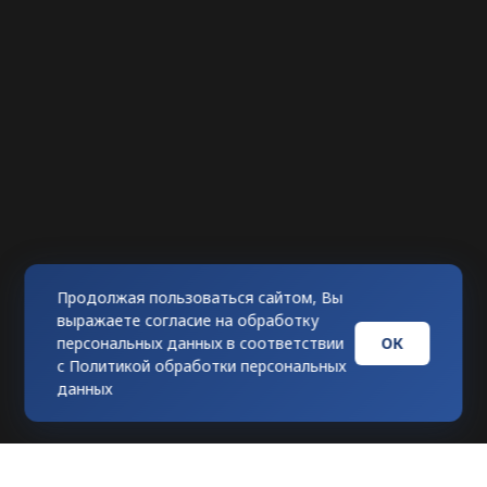
Продолжая пользоваться сайтом, Вы
выражаете согласие на обработку
ОК
персональных данных в соответствии
с
Политикой обработки персональных
данных