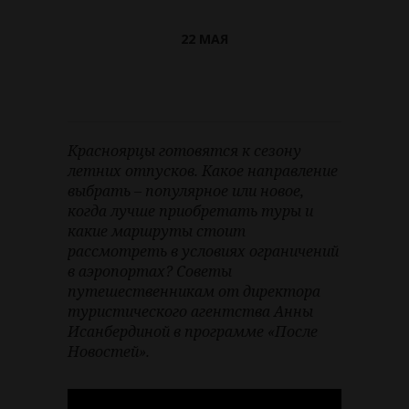
22 МАЯ
Красноярцы готовятся к сезону
летних отпусков. Какое направление
выбрать – популярное или новое,
когда лучше приобретать туры и
какие маршруты стоит
рассмотреть в условиях ограничений
в аэропортах? Советы
путешественникам от директора
туристического агентства Анны
Исанбердиной в программе «После
Новостей».