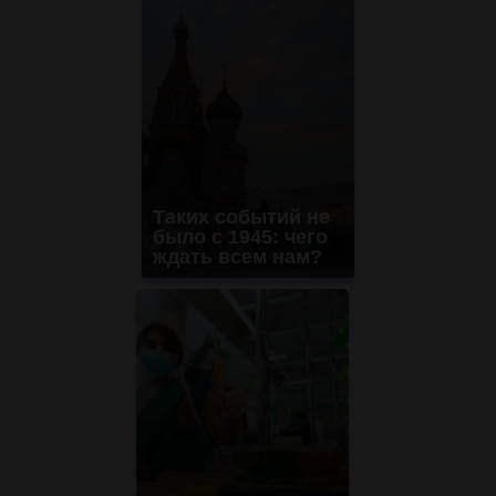
Таких событий не
было с 1945: чего
ждать всем нам?