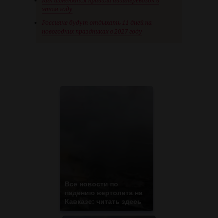
Как изменятся правила авиаперевозок в
этом году
Россияне будут отдыхать 11 дней на
новогодних праздниках в 2027 году
Все новости по
падению вертолета на
Кавказе: читать здесь