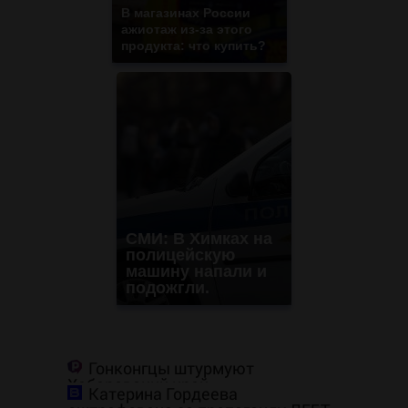
В магазинах России
ажиотаж из-за этого
продукта: что купить?
СМИ: В Химках на
полицейскую
машину напали и
подожгли.
Гонконгцы штурмуют
Хабаровский край
Катерина Гордеева