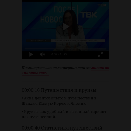
0:00
/ 11:43
Посмотреть этот материал также
можно во
«ВКонтакте».
00:00:16 Путешествия и круизы
• Анна делится опытом путешествий в
Шанхай, Южную Корею и Японию.
• Круизы как удобный и выгодный вариант
для путешествий.
00:00:40 Статистика путешествий