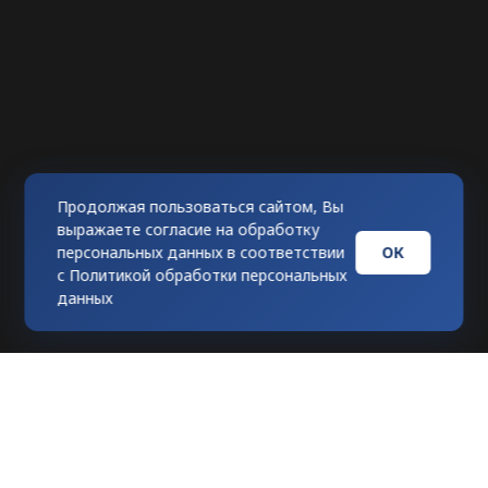
Продолжая пользоваться сайтом, Вы
выражаете согласие на обработку
ОК
персональных данных в соответствии
с
Политикой обработки персональных
данных