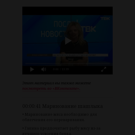
0:00
/ 13:39
Этот материал вы также можете
посмотреть во «ВКонтакте».
00:00:41 Маринование шашлыка
• Маринование мяса необходимо для
облегчения его переваривания.
• Галина предпочитает рыбу мясу из-за
лучшего усвоения белка.