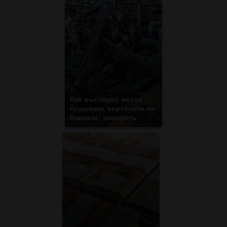
Как выглядит место
крушение вертолета на
Кавказе: смотреть