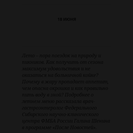
18 ИЮНЯ
Лето – пора поездок на природу и
пикников. Как получить от сезона
максимум удовольствия и не
оказаться на больничной койке?
Почему в жару пропадает аппетит,
чем опасна окрошка и как правильно
пить воду в зной? Подробнее о
летнем меню рассказала врач-
гастроэнтеролог Федерального
Сибирского научно-клинического
центра ФМБА России Галина Шенина
в программе «После Новостей».