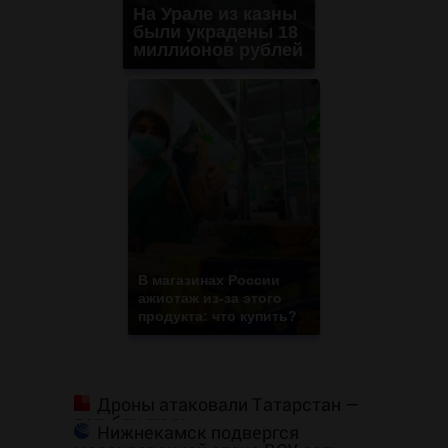
На Урале из казны
были украдены 18
миллионов рублей
В магазинах России
ажиотаж из-за этого
продукта: что купить?
Дроны атаковали Татарстан —
погибли люди
Нижнекамск подвергся